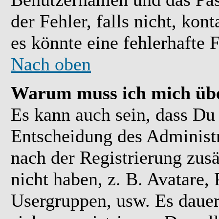
der Fehler, falls nicht, kon
es könnte eine fehlerhafte 
Nach oben
Warum muss ich mich übe
Es kann auch sein, dass Du 
Entscheidung des Administra
nach der Registrierung zusä
nicht haben, z. B. Avatare, 
Usergruppen, usw. Es daue