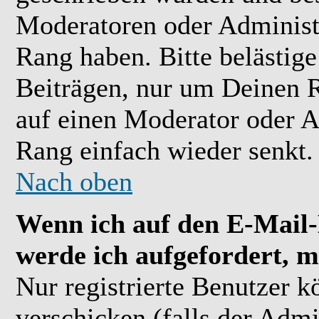
Moderatoren oder Administr
Rang haben. Bitte belästig
Beiträgen, nur um Deinen R
auf einen Moderator oder A
Rang einfach wieder senkt.
Nach oben
Wenn ich auf den E-Mail-L
werde ich aufgefordert, m
Nur registrierte Benutzer 
verschicken (falls der Admi