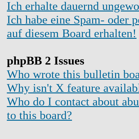
Ich erhalte dauernd ungewo
Ich habe eine Spam- oder 
auf diesem Board erhalten!
phpBB 2 Issues
Who wrote this bulletin bo
Why isn't X feature availab
Who do I contact about abus
to this board?