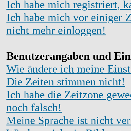
Ich habe mich registriert, 
Ich habe mich vor einiger Z
nicht mehr einloggen!
Benutzerangaben und Ein
Wie ändere ich meine Einst
Die Zeiten stimmen nicht!
Ich habe die Zeitzone gewec
noch falsch!
Meine Sprache ist nicht ve