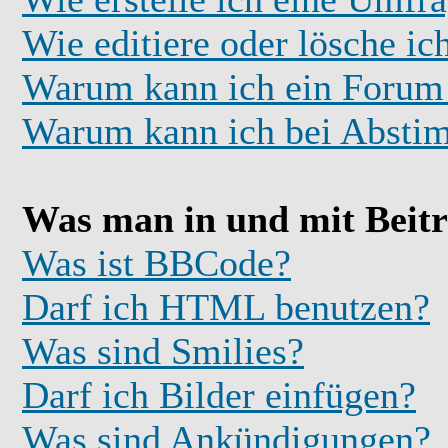
Wie editiere oder lösche i
Warum kann ich ein Forum 
Warum kann ich bei Absti
Was man in und mit Beit
Was ist BBCode?
Darf ich HTML benutzen?
Was sind Smilies?
Darf ich Bilder einfügen?
Was sind Ankündigungen?