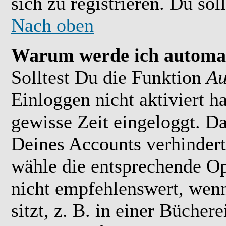
sich zu registrieren. Du soll
Nach oben
Warum werde ich automat
Solltest Du die Funktion
Au
Einloggen nicht aktiviert h
gewisse Zeit eingeloggt. D
Deines Accounts verhindert
wähle die entsprechende Op
nicht empfehlenswert, wen
sitzt, z. B. in einer Bücher