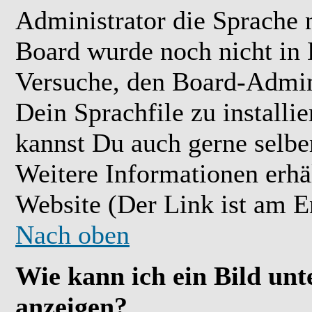
Administrator die Sprache ni
Board wurde noch nicht in 
Versuche, den Board-Admin
Dein Sprachfile zu installier
kannst Du auch gerne selbe
Weitere Informationen erh
Website (Der Link ist am E
Nach oben
Wie kann ich ein Bild u
anzeigen?