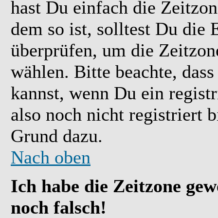
hast Du einfach die Zeitzone
dem so ist, solltest Du die 
überprüfen, um die Zeitzone
wählen. Bitte beachte, das
kannst, wenn Du ein registr
also noch nicht registriert b
Grund dazu.
Nach oben
Ich habe die Zeitzone gew
noch falsch!