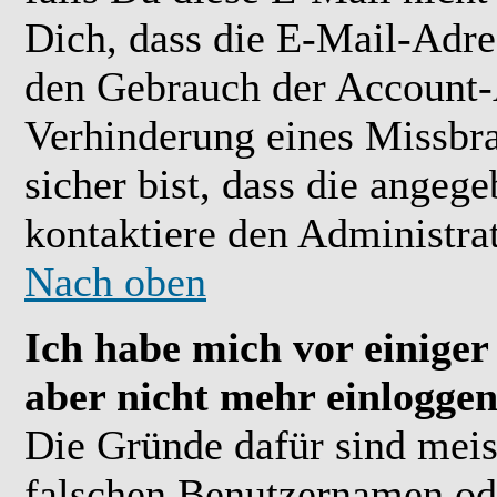
Dich, dass die E-Mail-Adre
den Gebrauch der Account-A
Verhinderung eines Missbr
sicher bist, dass die angeg
kontaktiere den Administrat
Nach oben
Ich habe mich vor einiger 
aber nicht mehr einloggen
Die Gründe dafür sind meis
falschen Benutzernamen ode