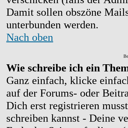
Damit sollen obszöne Mail
unterbunden werden.
Nach oben
Be
Wie schreibe ich ein The
Ganz einfach, klicke einfa
auf der Forums- oder Beitra
Dich erst registrieren muss
schreiben kannst - Deine 