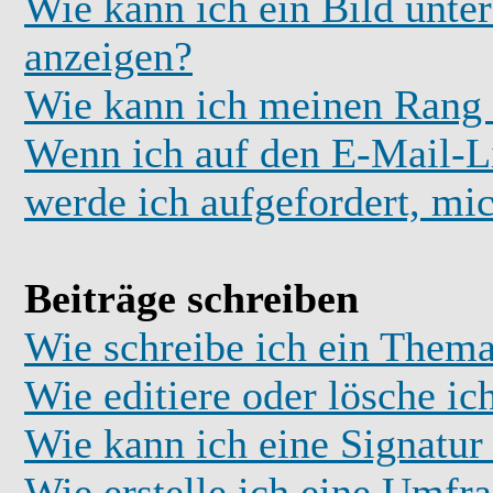
Wie kann ich ein Bild unt
anzeigen?
Wie kann ich meinen Rang
Wenn ich auf den E-Mail-Li
werde ich aufgefordert, mi
Beiträge schreiben
Wie schreibe ich ein Thema
Wie editiere oder lösche ic
Wie kann ich eine Signatu
Wie erstelle ich eine Umfr