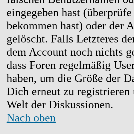
eingegeben hast (überprüfe
bekommen hast) oder der A
gelöscht. Falls Letzteres der
dem Account noch nichts ge
dass Foren regelmäßig User 
haben, um die Größe der Da
Dich erneut zu registrieren
Welt der Diskussionen.
Nach oben