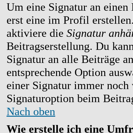
Um eine Signatur an einen
erst eine im Profil erstelle
aktiviere die
Signatur anhä
Beitragserstellung. Du kan
Signatur an alle Beiträge 
entsprechende Option ausw
einer Signatur immer noch 
Signaturoption beim Beitrag
Nach oben
Wie erstelle ich eine Umf