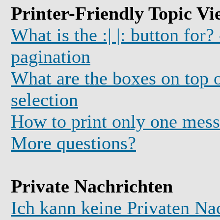
Printer-Friendly Topic Vi
What is the :| |: button for?
pagination
What are the boxes on top o
selection
How to print only one mess
More questions?
Private Nachrichten
Ich kann keine Privaten Na