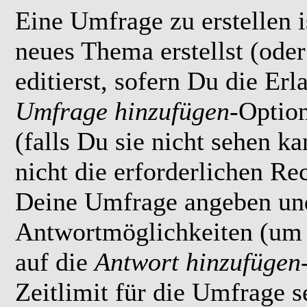
Eine Umfrage zu erstellen i
neues Thema erstellst (ode
editierst, sofern Du die Erl
Umfrage hinzufügen
-Option
(falls Du sie nicht sehen k
nicht die erforderlichen Rec
Deine Umfrage angeben un
Antwortmöglichkeiten (um 
auf die
Antwort hinzufügen
Zeitlimit für die Umfrage s