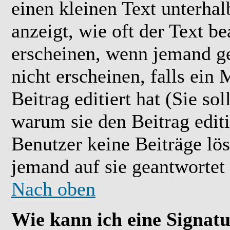
einen kleinen Text unterhal
anzeigt, wie oft der Text b
erscheinen, wenn jemand ge
nicht erscheinen, falls ein
Beitrag editiert hat (Sie so
warum sie den Beitrag editi
Benutzer keine Beiträge l
jemand auf sie geantwortet 
Nach oben
Wie kann ich eine Signat