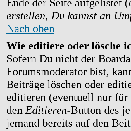
Ende der Seite aufgelistet 
erstellen, Du kannst an Um
Nach oben
Wie editiere oder lösche i
Sofern Du nicht der Boarda
Forumsmoderator bist, kan
Beiträge löschen oder editi
editieren (eventuell nur fü
den
Editieren
-Button des je
jemand bereits auf den Bei