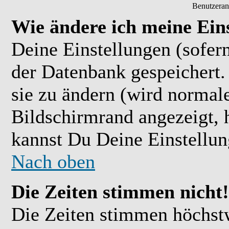
Benutzeran
Wie ändere ich meine Ein
Deine Einstellungen (sofern
der Datenbank gespeichert.
sie zu ändern (wird normal
Bildschirmrand angezeigt, 
kannst Du Deine Einstellu
Nach oben
Die Zeiten stimmen nicht!
Die Zeiten stimmen höchst