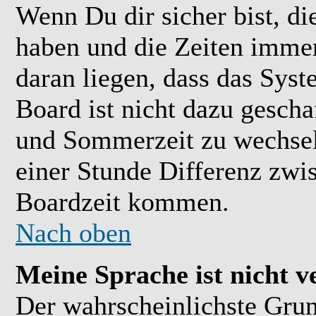
Wenn Du dir sicher bist, di
haben und die Zeiten immer
daran liegen, dass das Sys
Board ist nicht dazu gesch
und Sommerzeit zu wechsel
einer Stunde Differenz zwi
Boardzeit kommen.
Nach oben
Meine Sprache ist nicht v
Der wahrscheinlichste Grund