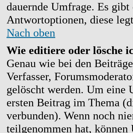
dauernde Umfrage. Es gibt 
Antwortoptionen, diese legt
Nach oben
Wie editiere oder lösche 
Genau wie bei den Beiträ
Verfasser, Forumsmoderator
gelöscht werden. Um eine U
ersten Beitrag im Thema (
verbunden). Wenn noch ni
teilgenommen hat, können U