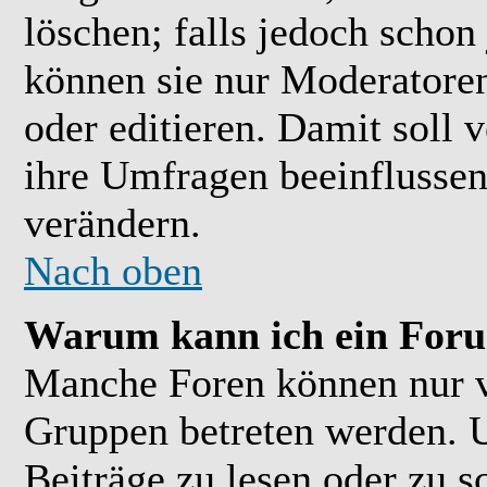
löschen; falls jedoch scho
können sie nur Moderatoren
oder editieren. Damit soll 
ihre Umfragen beeinflussen
verändern.
Nach oben
Warum kann ich ein Foru
Manche Foren können nur 
Gruppen betreten werden. 
Beiträge zu lesen oder zu s