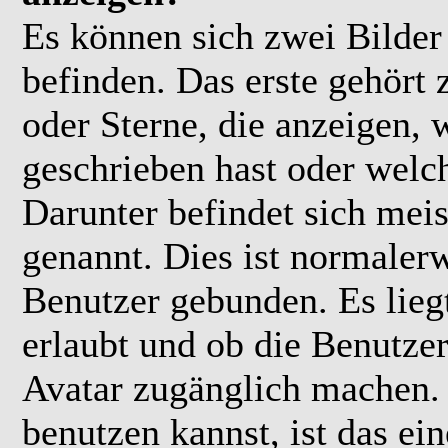
Es können sich zwei Bilde
befinden. Das erste gehört
oder Sterne, die anzeigen, 
geschrieben hast oder welc
Darunter befindet sich meis
genannt. Dies ist normaler
Benutzer gebunden. Es lieg
erlaubt und ob die Benutzer
Avatar zugänglich machen.
benutzen kannst, ist das ei