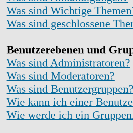
Was sind Wichtige Themen
Was sind geschlossene Th
Benutzerebenen und Gru
Was sind Administratoren?
Was sind Moderatoren?
Was sind Benutzergruppen
Wie kann ich einer Benutze
Wie werde ich ein Gruppe