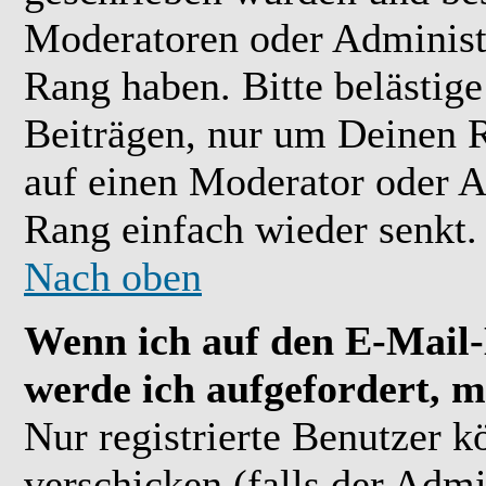
Moderatoren oder Administr
Rang haben. Bitte belästig
Beiträgen, nur um Deinen R
auf einen Moderator oder A
Rang einfach wieder senkt.
Nach oben
Wenn ich auf den E-Mail-L
werde ich aufgefordert, m
Nur registrierte Benutzer 
verschicken (falls der Admi