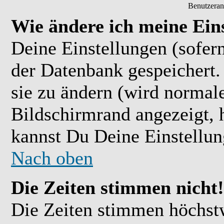
Benutzeran
Wie ändere ich meine Ein
Deine Einstellungen (sofern
der Datenbank gespeichert.
sie zu ändern (wird normal
Bildschirmrand angezeigt, 
kannst Du Deine Einstellu
Nach oben
Die Zeiten stimmen nicht!
Die Zeiten stimmen höchst