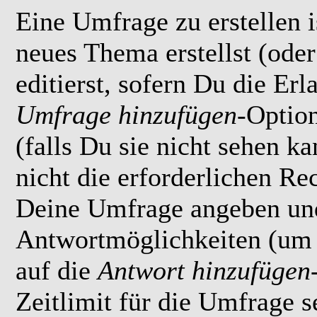
Eine Umfrage zu erstellen i
neues Thema erstellst (ode
editierst, sofern Du die Erl
Umfrage hinzufügen
-Option
(falls Du sie nicht sehen k
nicht die erforderlichen Rec
Deine Umfrage angeben un
Antwortmöglichkeiten (um 
auf die
Antwort hinzufügen
Zeitlimit für die Umfrage s