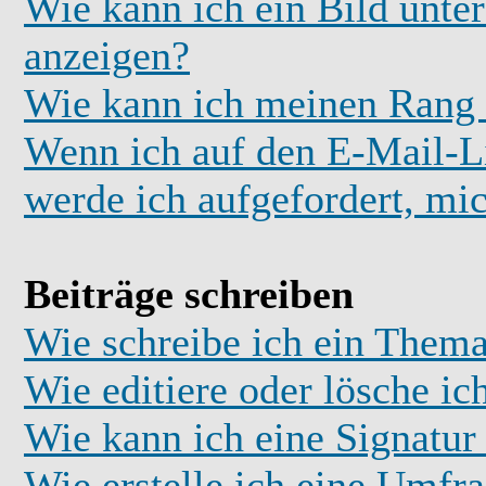
Wie kann ich ein Bild unt
anzeigen?
Wie kann ich meinen Rang
Wenn ich auf den E-Mail-Li
werde ich aufgefordert, mi
Beiträge schreiben
Wie schreibe ich ein Thema
Wie editiere oder lösche ic
Wie kann ich eine Signatu
Wie erstelle ich eine Umfr