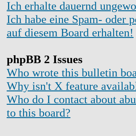
Ich erhalte dauernd ungewo
Ich habe eine Spam- oder 
auf diesem Board erhalten!
phpBB 2 Issues
Who wrote this bulletin bo
Why isn't X feature availab
Who do I contact about abus
to this board?