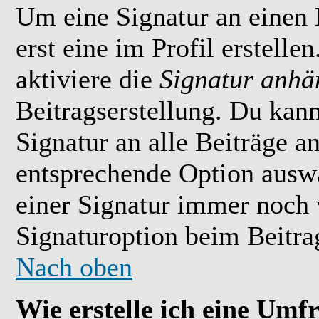
Um eine Signatur an einen
erst eine im Profil erstelle
aktiviere die
Signatur anhä
Beitragserstellung. Du kan
Signatur an alle Beiträge 
entsprechende Option ausw
einer Signatur immer noch 
Signaturoption beim Beitrag
Nach oben
Wie erstelle ich eine Umf