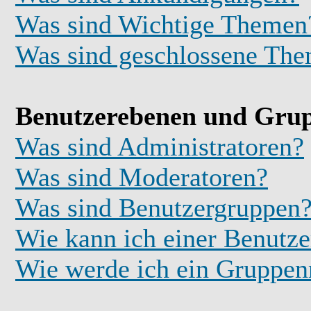
Was sind Wichtige Themen
Was sind geschlossene Th
Benutzerebenen und Gru
Was sind Administratoren?
Was sind Moderatoren?
Was sind Benutzergruppen
Wie kann ich einer Benutze
Wie werde ich ein Gruppe