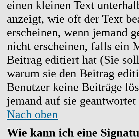
einen kleinen Text unterhal
anzeigt, wie oft der Text b
erscheinen, wenn jemand ge
nicht erscheinen, falls ein
Beitrag editiert hat (Sie so
warum sie den Beitrag editi
Benutzer keine Beiträge l
jemand auf sie geantwortet 
Nach oben
Wie kann ich eine Signat