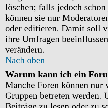
löschen; falls jedoch scho
können sie nur Moderatoren
oder editieren. Damit soll 
ihre Umfragen beeinflussen
verändern.
Nach oben
Warum kann ich ein Foru
Manche Foren können nur 
Gruppen betreten werden. 
Beiträge zu lesen oder zu s