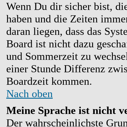
Wenn Du dir sicher bist, di
haben und die Zeiten immer
daran liegen, dass das Sys
Board ist nicht dazu gesch
und Sommerzeit zu wechsel
einer Stunde Differenz zwi
Boardzeit kommen.
Nach oben
Meine Sprache ist nicht v
Der wahrscheinlichste Grund