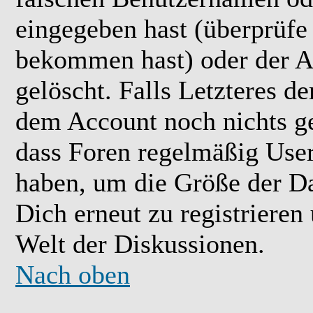
eingegeben hast (überprüfe
bekommen hast) oder der A
gelöscht. Falls Letzteres der
dem Account noch nichts ge
dass Foren regelmäßig User 
haben, um die Größe der Da
Dich erneut zu registrieren
Welt der Diskussionen.
Nach oben