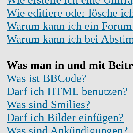
Wie editiere oder lösche i
Warum kann ich ein Forum 
Warum kann ich bei Absti
Was man in und mit Beit
Was ist BBCode?
Darf ich HTML benutzen?
Was sind Smilies?
Darf ich Bilder einfügen?
Was sind Ankündigungen?