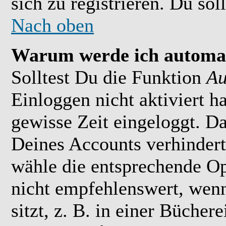
sich zu registrieren. Du soll
Nach oben
Warum werde ich automat
Solltest Du die Funktion
Au
Einloggen nicht aktiviert h
gewisse Zeit eingeloggt. D
Deines Accounts verhindert
wähle die entsprechende Op
nicht empfehlenswert, wen
sitzt, z. B. in einer Bücher