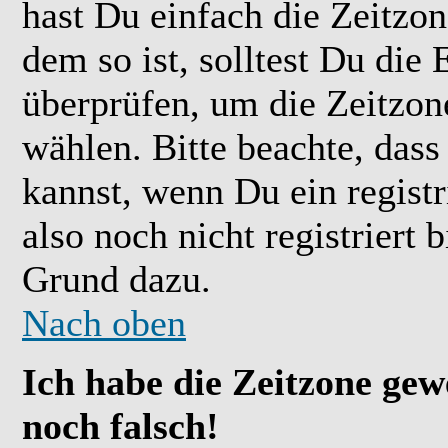
hast Du einfach die Zeitzone
dem so ist, solltest Du die 
überprüfen, um die Zeitzone
wählen. Bitte beachte, das
kannst, wenn Du ein registr
also noch nicht registriert b
Grund dazu.
Nach oben
Ich habe die Zeitzone gew
noch falsch!