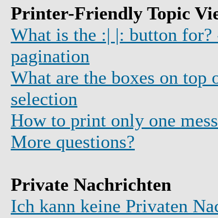
Printer-Friendly Topic Vi
What is the :| |: button for?
pagination
What are the boxes on top o
selection
How to print only one mess
More questions?
Private Nachrichten
Ich kann keine Privaten Na