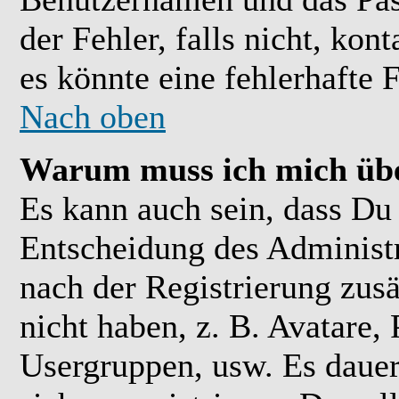
der Fehler, falls nicht, kon
es könnte eine fehlerhafte 
Nach oben
Warum muss ich mich übe
Es kann auch sein, dass Du 
Entscheidung des Administra
nach der Registrierung zusä
nicht haben, z. B. Avatare, 
Usergruppen, usw. Es daue