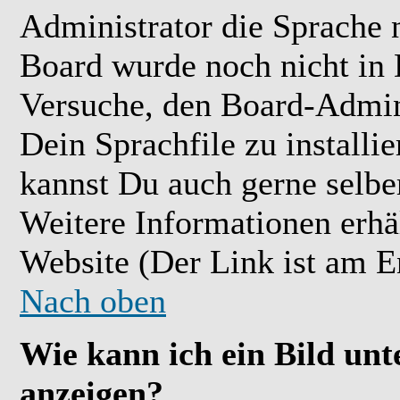
Administrator die Sprache ni
Board wurde noch nicht in 
Versuche, den Board-Admin
Dein Sprachfile zu installier
kannst Du auch gerne selbe
Weitere Informationen erh
Website (Der Link ist am E
Nach oben
Wie kann ich ein Bild u
anzeigen?