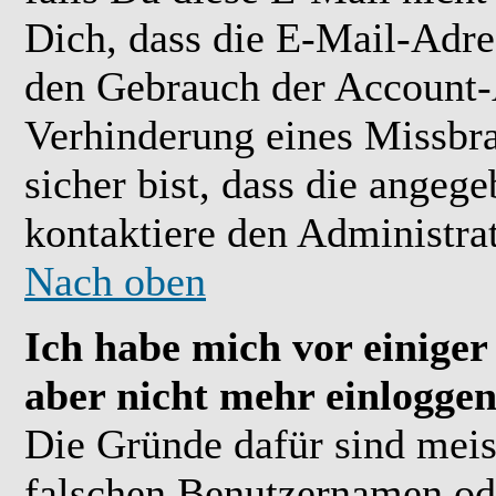
Dich, dass die E-Mail-Adre
den Gebrauch der Account-A
Verhinderung eines Missbr
sicher bist, dass die angeg
kontaktiere den Administrat
Nach oben
Ich habe mich vor einiger 
aber nicht mehr einloggen
Die Gründe dafür sind meis
falschen Benutzernamen ode