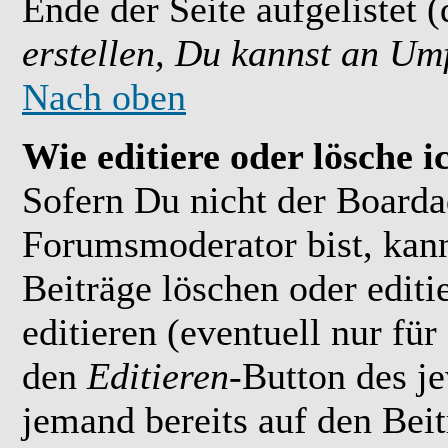
Ende der Seite aufgelistet 
erstellen, Du kannst an Um
Nach oben
Wie editiere oder lösche i
Sofern Du nicht der Boarda
Forumsmoderator bist, kan
Beiträge löschen oder editi
editieren (eventuell nur fü
den
Editieren
-Button des je
jemand bereits auf den Bei