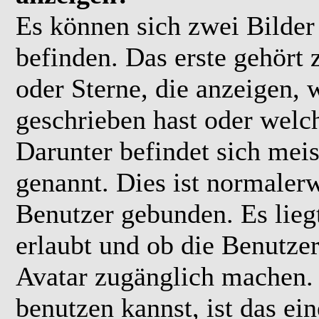
Es können sich zwei Bilde
befinden. Das erste gehört
oder Sterne, die anzeigen, 
geschrieben hast oder welc
Darunter befindet sich meis
genannt. Dies ist normaler
Benutzer gebunden. Es lieg
erlaubt und ob die Benutzer
Avatar zugänglich machen.
benutzen kannst, ist das ei