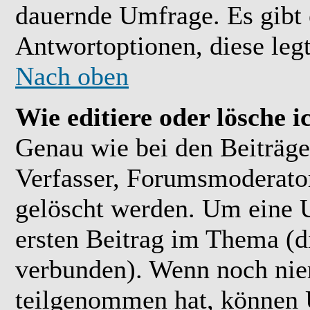
dauernde Umfrage. Es gibt 
Antwortoptionen, diese legt
Nach oben
Wie editiere oder lösche 
Genau wie bei den Beiträ
Verfasser, Forumsmoderator
gelöscht werden. Um eine U
ersten Beitrag im Thema (
verbunden). Wenn noch ni
teilgenommen hat, können U