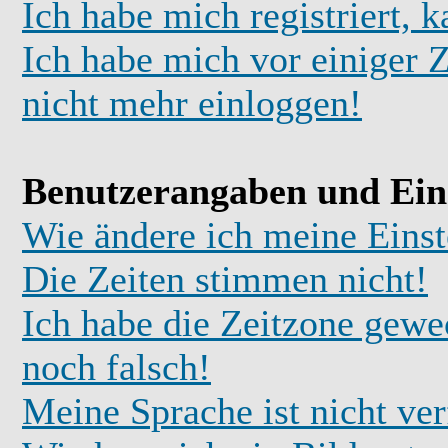
Ich habe mich registriert, 
Ich habe mich vor einiger Z
nicht mehr einloggen!
Benutzerangaben und Ein
Wie ändere ich meine Einst
Die Zeiten stimmen nicht!
Ich habe die Zeitzone gewec
noch falsch!
Meine Sprache ist nicht ve