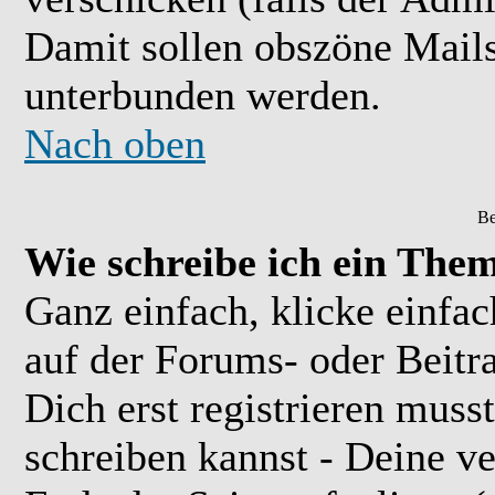
Damit sollen obszöne Mail
unterbunden werden.
Nach oben
Be
Wie schreibe ich ein The
Ganz einfach, klicke einfa
auf der Forums- oder Beitra
Dich erst registrieren muss
schreiben kannst - Deine 