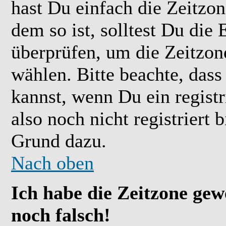
hast Du einfach die Zeitzone
dem so ist, solltest Du die 
überprüfen, um die Zeitzone
wählen. Bitte beachte, das
kannst, wenn Du ein registr
also noch nicht registriert b
Grund dazu.
Nach oben
Ich habe die Zeitzone gew
noch falsch!