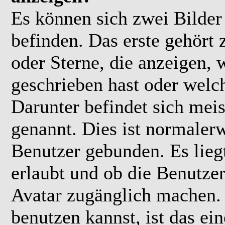
Es können sich zwei Bilde
befinden. Das erste gehört
oder Sterne, die anzeigen, 
geschrieben hast oder welc
Darunter befindet sich meis
genannt. Dies ist normaler
Benutzer gebunden. Es lieg
erlaubt und ob die Benutzer
Avatar zugänglich machen.
benutzen kannst, ist das ei