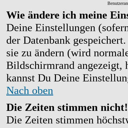
Benutzeran
Wie ändere ich meine Ein
Deine Einstellungen (sofern
der Datenbank gespeichert.
sie zu ändern (wird normal
Bildschirmrand angezeigt, 
kannst Du Deine Einstellu
Nach oben
Die Zeiten stimmen nicht!
Die Zeiten stimmen höchst