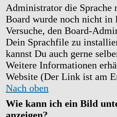
Administrator die Sprache ni
Board wurde noch nicht in 
Versuche, den Board-Admin
Dein Sprachfile zu installier
kannst Du auch gerne selbe
Weitere Informationen erh
Website (Der Link ist am E
Nach oben
Wie kann ich ein Bild u
anzeigen?