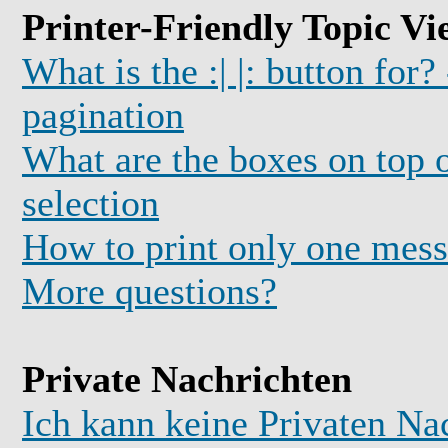
Printer-Friendly Topic Vi
What is the :| |: button for?
pagination
What are the boxes on top o
selection
How to print only one mess
More questions?
Private Nachrichten
Ich kann keine Privaten Na