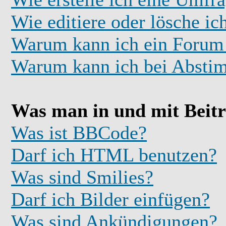
Wie editiere oder lösche i
Warum kann ich ein Forum 
Warum kann ich bei Absti
Was man in und mit Beit
Was ist BBCode?
Darf ich HTML benutzen?
Was sind Smilies?
Darf ich Bilder einfügen?
Was sind Ankündigungen?