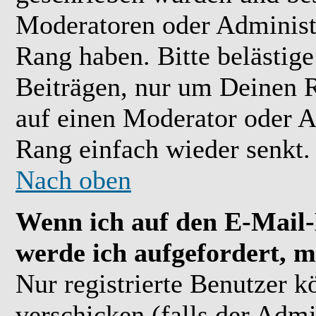
Moderatoren oder Administr
Rang haben. Bitte belästig
Beiträgen, nur um Deinen R
auf einen Moderator oder A
Rang einfach wieder senkt.
Nach oben
Wenn ich auf den E-Mail-L
werde ich aufgefordert, m
Nur registrierte Benutzer 
verschicken (falls der Admi