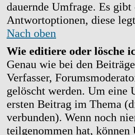
dauernde Umfrage. Es gibt 
Antwortoptionen, diese legt
Nach oben
Wie editiere oder lösche 
Genau wie bei den Beiträ
Verfasser, Forumsmoderator
gelöscht werden. Um eine U
ersten Beitrag im Thema (
verbunden). Wenn noch ni
teilgenommen hat, können U