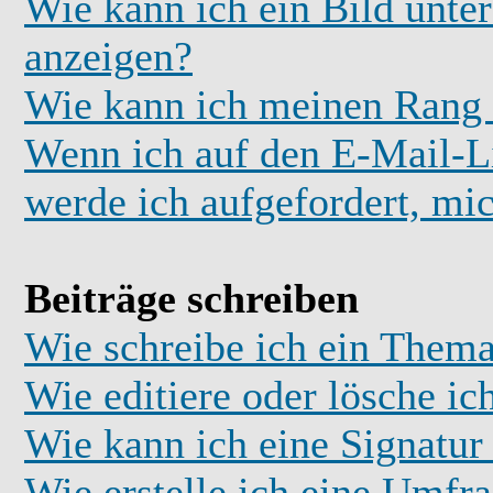
Wie kann ich ein Bild unt
anzeigen?
Wie kann ich meinen Rang
Wenn ich auf den E-Mail-Li
werde ich aufgefordert, mi
Beiträge schreiben
Wie schreibe ich ein Thema
Wie editiere oder lösche ic
Wie kann ich eine Signatu
Wie erstelle ich eine Umfr