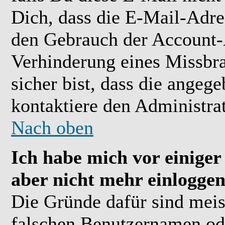
Dich, dass die E-Mail-Adre
den Gebrauch der Account-A
Verhinderung eines Missbr
sicher bist, dass die angeg
kontaktiere den Administrat
Nach oben
Ich habe mich vor einiger 
aber nicht mehr einloggen
Die Gründe dafür sind meis
falschen Benutzernamen ode