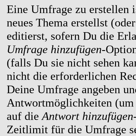
Eine Umfrage zu erstellen i
neues Thema erstellst (ode
editierst, sofern Du die Erl
Umfrage hinzufügen
-Option
(falls Du sie nicht sehen k
nicht die erforderlichen Rec
Deine Umfrage angeben un
Antwortmöglichkeiten (um 
auf die
Antwort hinzufügen
Zeitlimit für die Umfrage s