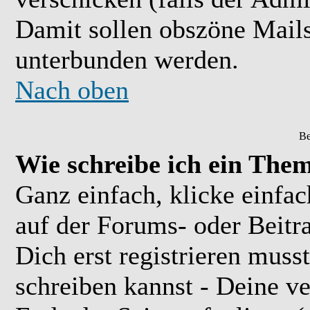
Damit sollen obszöne Mail
unterbunden werden.
Nach oben
Be
Wie schreibe ich ein The
Ganz einfach, klicke einfa
auf der Forums- oder Beitra
Dich erst registrieren muss
schreiben kannst - Deine 