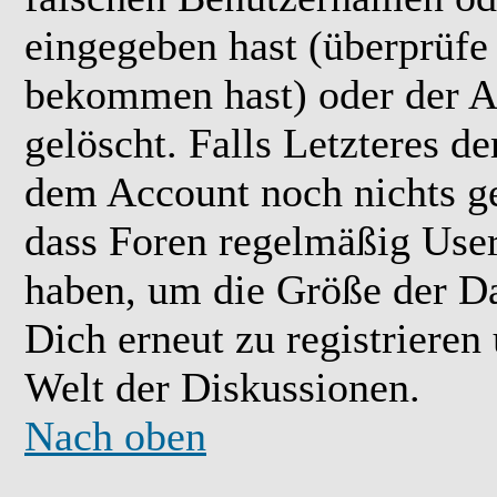
eingegeben hast (überprüfe
bekommen hast) oder der A
gelöscht. Falls Letzteres der
dem Account noch nichts ge
dass Foren regelmäßig User 
haben, um die Größe der Da
Dich erneut zu registrieren
Welt der Diskussionen.
Nach oben