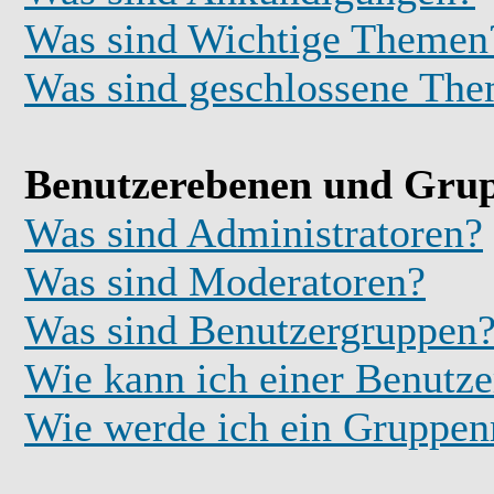
Was sind Wichtige Themen
Was sind geschlossene Th
Benutzerebenen und Gru
Was sind Administratoren?
Was sind Moderatoren?
Was sind Benutzergruppen
Wie kann ich einer Benutze
Wie werde ich ein Gruppe