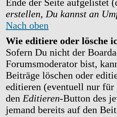
Ende der Seite aufgelistet 
erstellen, Du kannst an Um
Nach oben
Wie editiere oder lösche i
Sofern Du nicht der Boarda
Forumsmoderator bist, kan
Beiträge löschen oder editi
editieren (eventuell nur fü
den
Editieren
-Button des je
jemand bereits auf den Bei