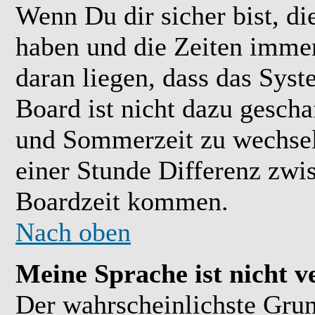
Wenn Du dir sicher bist, di
haben und die Zeiten immer
daran liegen, dass das Sys
Board ist nicht dazu gesch
und Sommerzeit zu wechsel
einer Stunde Differenz zwi
Boardzeit kommen.
Nach oben
Meine Sprache ist nicht v
Der wahrscheinlichste Grund