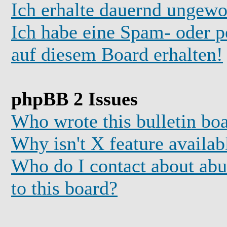
Ich erhalte dauernd ungewo
Ich habe eine Spam- oder 
auf diesem Board erhalten!
phpBB 2 Issues
Who wrote this bulletin bo
Why isn't X feature availab
Who do I contact about abus
to this board?