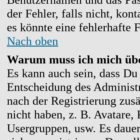
der Fehler, falls nicht, kon
es könnte eine fehlerhafte 
Nach oben
Warum muss ich mich übe
Es kann auch sein, dass Du 
Entscheidung des Administra
nach der Registrierung zusä
nicht haben, z. B. Avatare, 
Usergruppen, usw. Es daue