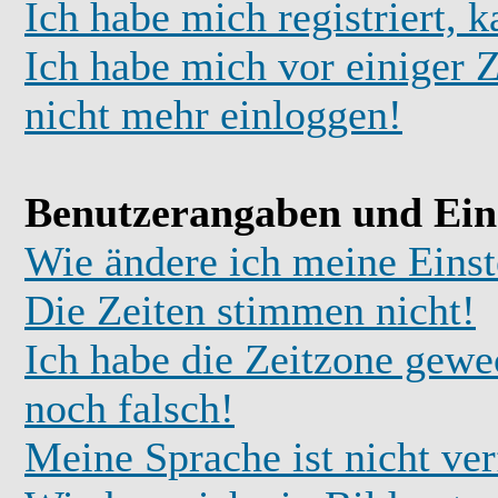
Ich habe mich registriert, 
Ich habe mich vor einiger Z
nicht mehr einloggen!
Benutzerangaben und Ein
Wie ändere ich meine Einst
Die Zeiten stimmen nicht!
Ich habe die Zeitzone gewec
noch falsch!
Meine Sprache ist nicht ve