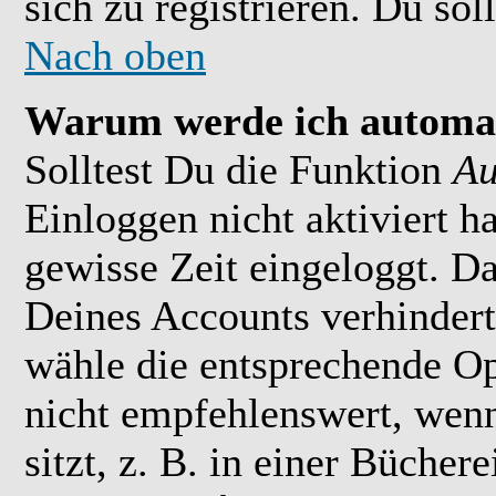
sich zu registrieren. Du soll
Nach oben
Warum werde ich automat
Solltest Du die Funktion
Au
Einloggen nicht aktiviert h
gewisse Zeit eingeloggt. D
Deines Accounts verhindert
wähle die entsprechende Op
nicht empfehlenswert, wen
sitzt, z. B. in einer Bücher