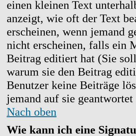
einen kleinen Text unterhal
anzeigt, wie oft der Text b
erscheinen, wenn jemand ge
nicht erscheinen, falls ein
Beitrag editiert hat (Sie so
warum sie den Beitrag editi
Benutzer keine Beiträge l
jemand auf sie geantwortet 
Nach oben
Wie kann ich eine Signat