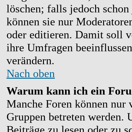
löschen; falls jedoch scho
können sie nur Moderatoren
oder editieren. Damit soll 
ihre Umfragen beeinflussen
verändern.
Nach oben
Warum kann ich ein Foru
Manche Foren können nur 
Gruppen betreten werden. 
Beiträge zu lesen oder zu s