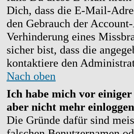
Dich, dass die E-Mail-Adre
den Gebrauch der Account-A
Verhinderung eines Missbr
sicher bist, dass die angeg
kontaktiere den Administrat
Nach oben
Ich habe mich vor einiger 
aber nicht mehr einloggen
Die Gründe dafür sind meis
falschen Benutzernamen ode