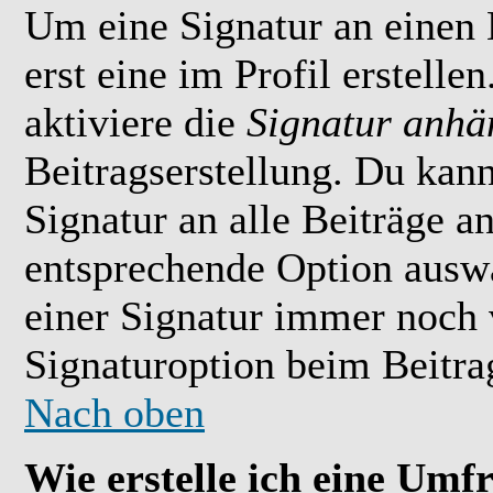
Um eine Signatur an einen
erst eine im Profil erstelle
aktiviere die
Signatur anhä
Beitragserstellung. Du kan
Signatur an alle Beiträge 
entsprechende Option ausw
einer Signatur immer noch 
Signaturoption beim Beitrag
Nach oben
Wie erstelle ich eine Umf