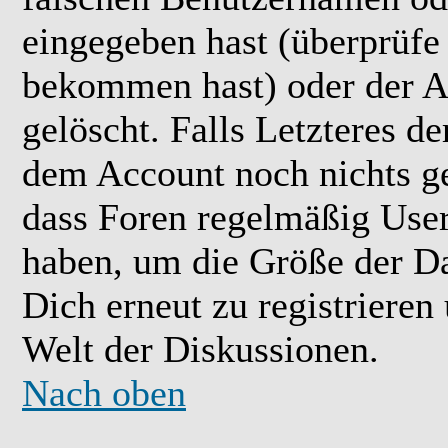
eingegeben hast (überprüfe
bekommen hast) oder der A
gelöscht. Falls Letzteres der
dem Account noch nichts ge
dass Foren regelmäßig User 
haben, um die Größe der Da
Dich erneut zu registrieren
Welt der Diskussionen.
Nach oben