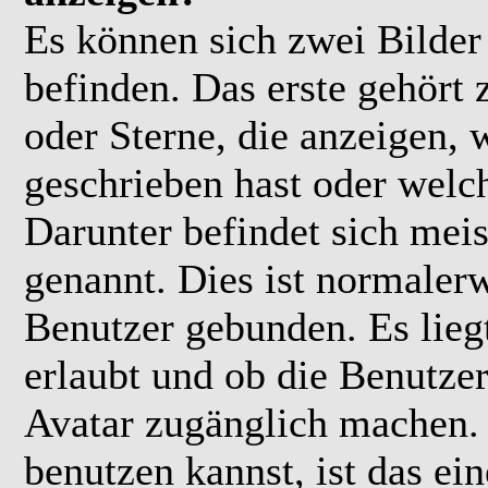
Es können sich zwei Bilde
befinden. Das erste gehört
oder Sterne, die anzeigen, 
geschrieben hast oder welc
Darunter befindet sich meis
genannt. Dies ist normaler
Benutzer gebunden. Es lieg
erlaubt und ob die Benutzer
Avatar zugänglich machen.
benutzen kannst, ist das ei