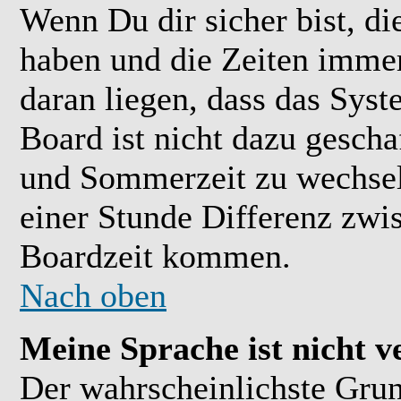
Wenn Du dir sicher bist, di
haben und die Zeiten immer
daran liegen, dass das Sys
Board ist nicht dazu gesch
und Sommerzeit zu wechsel
einer Stunde Differenz zwi
Boardzeit kommen.
Nach oben
Meine Sprache ist nicht v
Der wahrscheinlichste Grund