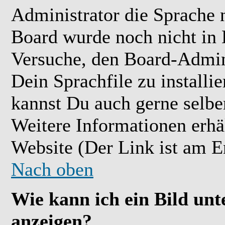
Administrator die Sprache ni
Board wurde noch nicht in 
Versuche, den Board-Admin
Dein Sprachfile zu installier
kannst Du auch gerne selbe
Weitere Informationen erh
Website (Der Link ist am E
Nach oben
Wie kann ich ein Bild u
anzeigen?