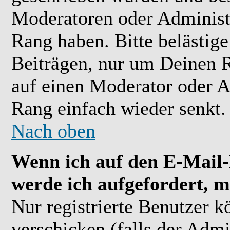
Moderatoren oder Administr
Rang haben. Bitte belästig
Beiträgen, nur um Deinen R
auf einen Moderator oder A
Rang einfach wieder senkt.
Nach oben
Wenn ich auf den E-Mail-L
werde ich aufgefordert, m
Nur registrierte Benutzer 
verschicken (falls der Admi