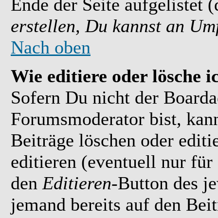
Ende der Seite aufgelistet 
erstellen, Du kannst an Um
Nach oben
Wie editiere oder lösche i
Sofern Du nicht der Boarda
Forumsmoderator bist, kan
Beiträge löschen oder editi
editieren (eventuell nur fü
den
Editieren
-Button des je
jemand bereits auf den Bei