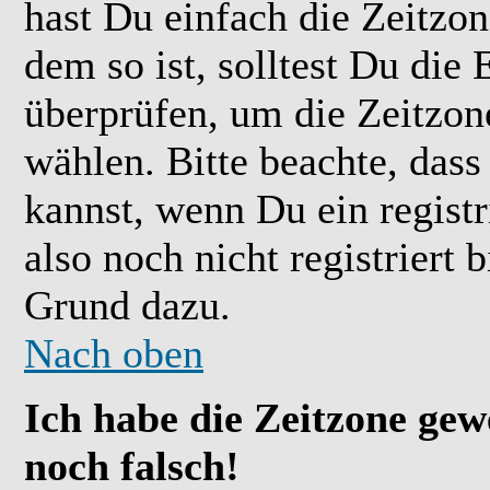
hast Du einfach die Zeitzone
dem so ist, solltest Du die 
überprüfen, um die Zeitzone
wählen. Bitte beachte, das
kannst, wenn Du ein registr
also noch nicht registriert b
Grund dazu.
Nach oben
Ich habe die Zeitzone gew
noch falsch!