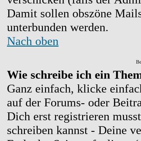
Damit sollen obszöne Mail
unterbunden werden.
Nach oben
Be
Wie schreibe ich ein The
Ganz einfach, klicke einfa
auf der Forums- oder Beitra
Dich erst registrieren muss
schreiben kannst - Deine 