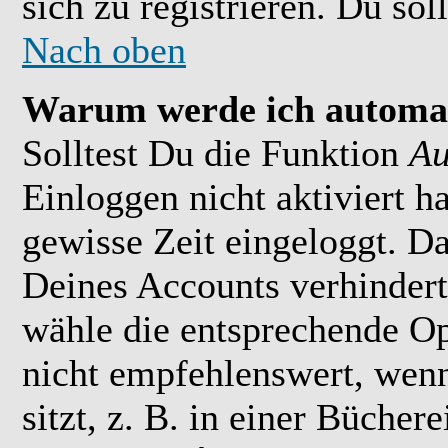
sich zu registrieren. Du soll
Nach oben
Warum werde ich automat
Solltest Du die Funktion
Au
Einloggen nicht aktiviert h
gewisse Zeit eingeloggt. D
Deines Accounts verhindert
wähle die entsprechende Op
nicht empfehlenswert, wen
sitzt, z. B. in einer Bücher