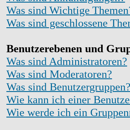
Was sind Wichtige Themen
Was sind geschlossene Th
Benutzerebenen und Gru
Was sind Administratoren?
Was sind Moderatoren?
Was sind Benutzergruppen
Wie kann ich einer Benutze
Wie werde ich ein Gruppe