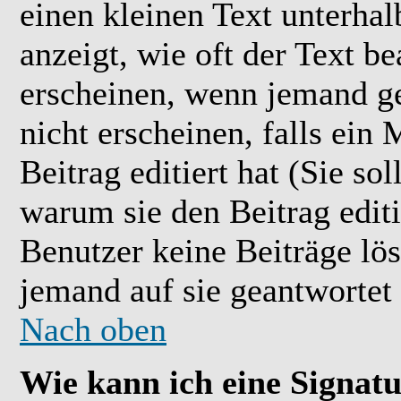
einen kleinen Text unterhal
anzeigt, wie oft der Text b
erscheinen, wenn jemand ge
nicht erscheinen, falls ein
Beitrag editiert hat (Sie so
warum sie den Beitrag editi
Benutzer keine Beiträge l
jemand auf sie geantwortet 
Nach oben
Wie kann ich eine Signat