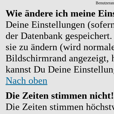
Benutzeran
Wie ändere ich meine Ein
Deine Einstellungen (sofern
der Datenbank gespeichert.
sie zu ändern (wird normal
Bildschirmrand angezeigt, 
kannst Du Deine Einstellu
Nach oben
Die Zeiten stimmen nicht!
Die Zeiten stimmen höchst