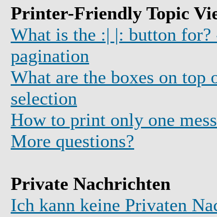
Printer-Friendly Topic Vi
What is the :| |: button for?
pagination
What are the boxes on top o
selection
How to print only one mess
More questions?
Private Nachrichten
Ich kann keine Privaten Na