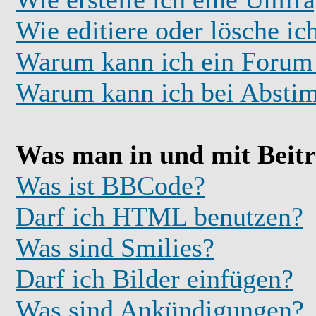
Wie editiere oder lösche i
Warum kann ich ein Forum 
Warum kann ich bei Absti
Was man in und mit Beit
Was ist BBCode?
Darf ich HTML benutzen?
Was sind Smilies?
Darf ich Bilder einfügen?
Was sind Ankündigungen?