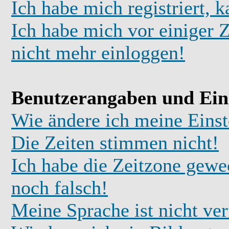
Ich habe mich registriert, 
Ich habe mich vor einiger Z
nicht mehr einloggen!
Benutzerangaben und Ein
Wie ändere ich meine Einst
Die Zeiten stimmen nicht!
Ich habe die Zeitzone gewec
noch falsch!
Meine Sprache ist nicht ve