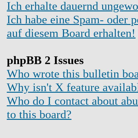
Ich erhalte dauernd ungewo
Ich habe eine Spam- oder 
auf diesem Board erhalten!
phpBB 2 Issues
Who wrote this bulletin bo
Why isn't X feature availab
Who do I contact about abus
to this board?