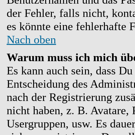
der Fehler, falls nicht, kon
es könnte eine fehlerhafte 
Nach oben
Warum muss ich mich übe
Es kann auch sein, dass Du 
Entscheidung des Administra
nach der Registrierung zusä
nicht haben, z. B. Avatare, 
Usergruppen, usw. Es daue