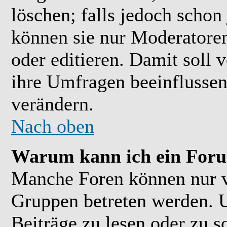
löschen; falls jedoch scho
können sie nur Moderatoren
oder editieren. Damit soll 
ihre Umfragen beeinflussen
verändern.
Nach oben
Warum kann ich ein Foru
Manche Foren können nur 
Gruppen betreten werden. 
Beiträge zu lesen oder zu s