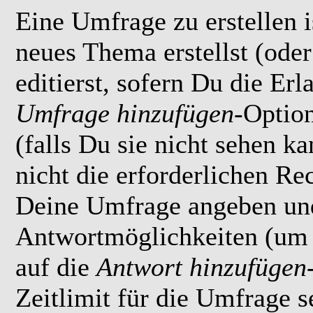
Eine Umfrage zu erstellen i
neues Thema erstellst (ode
editierst, sofern Du die Erl
Umfrage hinzufügen
-Option
(falls Du sie nicht sehen k
nicht die erforderlichen Rec
Deine Umfrage angeben un
Antwortmöglichkeiten (um 
auf die
Antwort hinzufügen
Zeitlimit für die Umfrage s