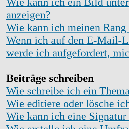
Wie kann ich ein Bild unt
anzeigen?
Wie kann ich meinen Rang
Wenn ich auf den E-Mail-Li
werde ich aufgefordert, mi
Beiträge schreiben
Wie schreibe ich ein Thema
Wie editiere oder lösche ic
Wie kann ich eine Signatu
Wie erstelle ich eine Umfr