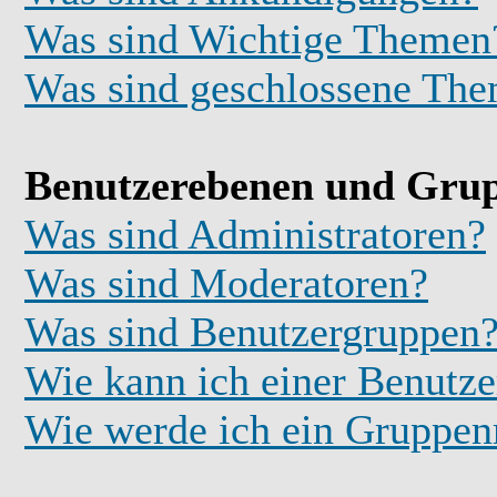
Was sind Wichtige Themen
Was sind geschlossene Th
Benutzerebenen und Gru
Was sind Administratoren?
Was sind Moderatoren?
Was sind Benutzergruppen
Wie kann ich einer Benutze
Wie werde ich ein Gruppe