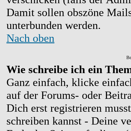
Damit sollen obszöne Mail
unterbunden werden.
Nach oben
Be
Wie schreibe ich ein The
Ganz einfach, klicke einfa
auf der Forums- oder Beitra
Dich erst registrieren muss
schreiben kannst - Deine 