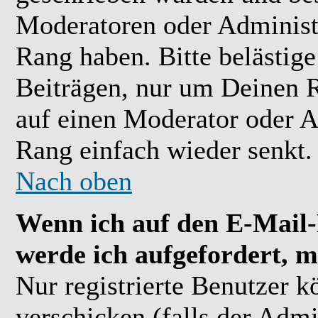
Moderatoren oder Administr
Rang haben. Bitte belästig
Beiträgen, nur um Deinen R
auf einen Moderator oder A
Rang einfach wieder senkt.
Nach oben
Wenn ich auf den E-Mail-L
werde ich aufgefordert, m
Nur registrierte Benutzer 
verschicken (falls der Admi