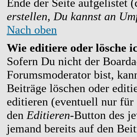
Ende der Seite aufgelistet 
erstellen, Du kannst an Um
Nach oben
Wie editiere oder lösche i
Sofern Du nicht der Boarda
Forumsmoderator bist, kan
Beiträge löschen oder editi
editieren (eventuell nur fü
den
Editieren
-Button des je
jemand bereits auf den Bei