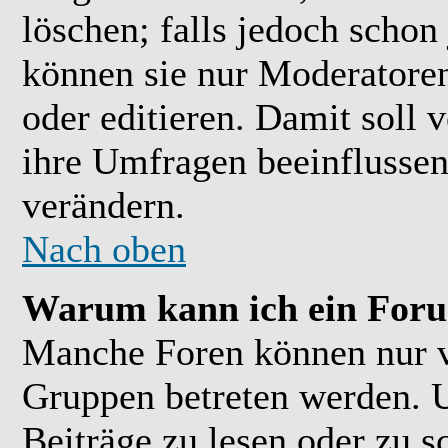
löschen; falls jedoch scho
können sie nur Moderatoren
oder editieren. Damit soll 
ihre Umfragen beeinflussen
verändern.
Nach oben
Warum kann ich ein Foru
Manche Foren können nur 
Gruppen betreten werden. 
Beiträge zu lesen oder zu s