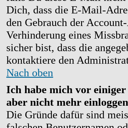
Dich, dass die E-Mail-Adre
den Gebrauch der Account-A
Verhinderung eines Missbr
sicher bist, dass die angeg
kontaktiere den Administrat
Nach oben
Ich habe mich vor einiger 
aber nicht mehr einloggen
Die Gründe dafür sind meis
falschen Benutzernamen ode