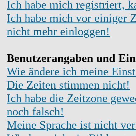
Ich habe mich registriert, 
Ich habe mich vor einiger Z
nicht mehr einloggen!
Benutzerangaben und Ein
Wie ändere ich meine Einst
Die Zeiten stimmen nicht!
Ich habe die Zeitzone gewec
noch falsch!
Meine Sprache ist nicht ve