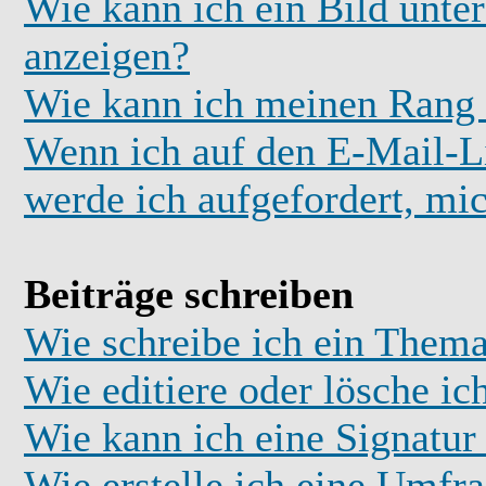
Wie kann ich ein Bild unt
anzeigen?
Wie kann ich meinen Rang
Wenn ich auf den E-Mail-Li
werde ich aufgefordert, mi
Beiträge schreiben
Wie schreibe ich ein Thema
Wie editiere oder lösche ic
Wie kann ich eine Signatu
Wie erstelle ich eine Umfr