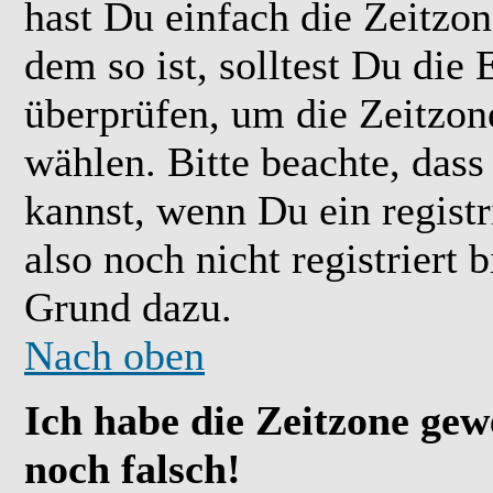
hast Du einfach die Zeitzone
dem so ist, solltest Du die 
überprüfen, um die Zeitzone
wählen. Bitte beachte, das
kannst, wenn Du ein registr
also noch nicht registriert b
Grund dazu.
Nach oben
Ich habe die Zeitzone gew
noch falsch!