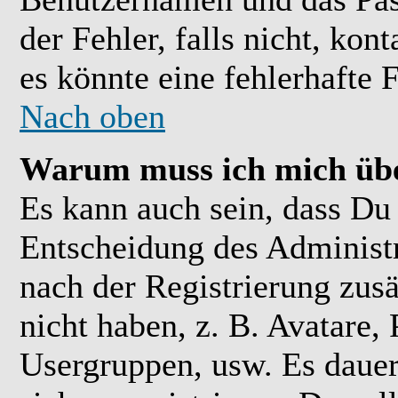
der Fehler, falls nicht, kon
es könnte eine fehlerhafte 
Nach oben
Warum muss ich mich übe
Es kann auch sein, dass Du 
Entscheidung des Administra
nach der Registrierung zusä
nicht haben, z. B. Avatare, 
Usergruppen, usw. Es daue