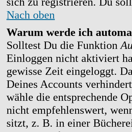
sich zu registrieren. Du soll
Nach oben
Warum werde ich automat
Solltest Du die Funktion
Au
Einloggen nicht aktiviert h
gewisse Zeit eingeloggt. D
Deines Accounts verhindert
wähle die entsprechende Op
nicht empfehlenswert, wen
sitzt, z. B. in einer Bücher