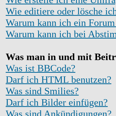
Wie editiere oder lösche i
Warum kann ich ein Forum 
Warum kann ich bei Absti
Was man in und mit Beit
Was ist BBCode?
Darf ich HTML benutzen?
Was sind Smilies?
Darf ich Bilder einfügen?
Was sind Ankündigungen?