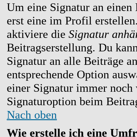
Um eine Signatur an einen
erst eine im Profil erstelle
aktiviere die
Signatur anhä
Beitragserstellung. Du kan
Signatur an alle Beiträge 
entsprechende Option ausw
einer Signatur immer noch 
Signaturoption beim Beitrag
Nach oben
Wie erstelle ich eine Umf