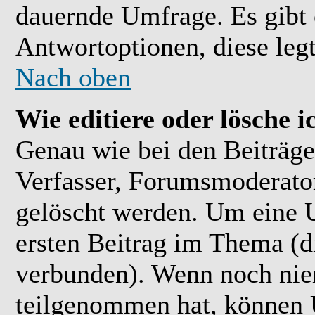
dauernde Umfrage. Es gibt 
Antwortoptionen, diese legt
Nach oben
Wie editiere oder lösche 
Genau wie bei den Beiträ
Verfasser, Forumsmoderator
gelöscht werden. Um eine U
ersten Beitrag im Thema (
verbunden). Wenn noch ni
teilgenommen hat, können U