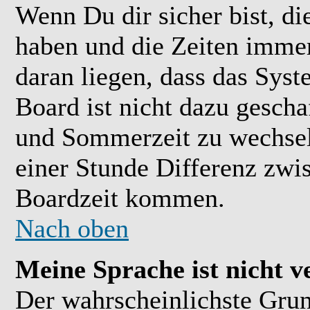
Wenn Du dir sicher bist, di
haben und die Zeiten immer
daran liegen, dass das Sys
Board ist nicht dazu gesch
und Sommerzeit zu wechsel
einer Stunde Differenz zwi
Boardzeit kommen.
Nach oben
Meine Sprache ist nicht v
Der wahrscheinlichste Grund