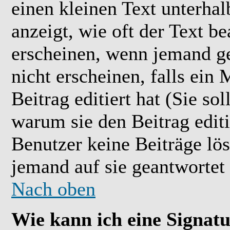
einen kleinen Text unterhal
anzeigt, wie oft der Text b
erscheinen, wenn jemand ge
nicht erscheinen, falls ein
Beitrag editiert hat (Sie so
warum sie den Beitrag editi
Benutzer keine Beiträge l
jemand auf sie geantwortet 
Nach oben
Wie kann ich eine Signat