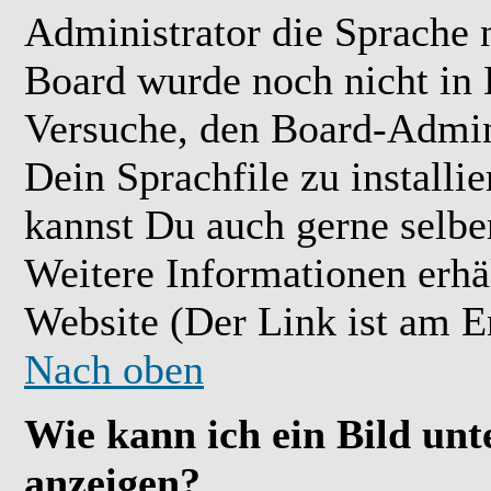
Administrator die Sprache ni
Board wurde noch nicht in 
Versuche, den Board-Admin
Dein Sprachfile zu installier
kannst Du auch gerne selbe
Weitere Informationen erh
Website (Der Link ist am E
Nach oben
Wie kann ich ein Bild u
anzeigen?