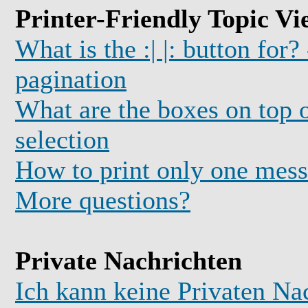
Printer-Friendly Topic Vi
What is the :| |: button for?
pagination
What are the boxes on top o
selection
How to print only one mess
More questions?
Private Nachrichten
Ich kann keine Privaten Na