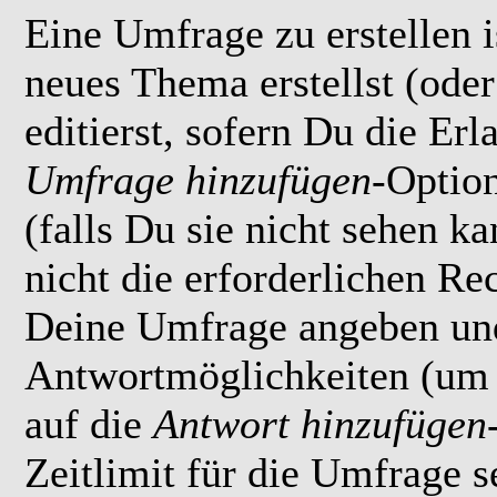
Eine Umfrage zu erstellen i
neues Thema erstellst (ode
editierst, sofern Du die Erl
Umfrage hinzufügen
-Option
(falls Du sie nicht sehen k
nicht die erforderlichen Rec
Deine Umfrage angeben un
Antwortmöglichkeiten (um 
auf die
Antwort hinzufügen
Zeitlimit für die Umfrage s