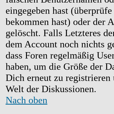
eingegeben hast (überprüfe
bekommen hast) oder der A
gelöscht. Falls Letzteres der
dem Account noch nichts ge
dass Foren regelmäßig User 
haben, um die Größe der Da
Dich erneut zu registrieren
Welt der Diskussionen.
Nach oben