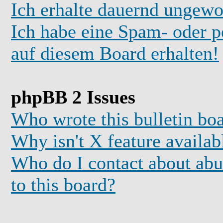
Ich erhalte dauernd ungewo
Ich habe eine Spam- oder 
auf diesem Board erhalten!
phpBB 2 Issues
Who wrote this bulletin bo
Why isn't X feature availab
Who do I contact about abus
to this board?