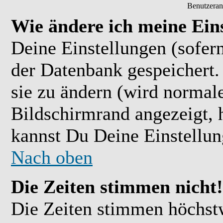
Benutzeran
Wie ändere ich meine Ein
Deine Einstellungen (sofern
der Datenbank gespeichert.
sie zu ändern (wird normal
Bildschirmrand angezeigt, 
kannst Du Deine Einstellu
Nach oben
Die Zeiten stimmen nicht!
Die Zeiten stimmen höchst