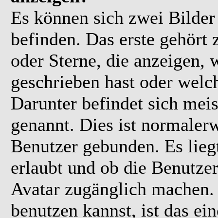
Es können sich zwei Bilde
befinden. Das erste gehört
oder Sterne, die anzeigen, 
geschrieben hast oder welc
Darunter befindet sich meis
genannt. Dies ist normaler
Benutzer gebunden. Es lieg
erlaubt und ob die Benutzer
Avatar zugänglich machen.
benutzen kannst, ist das ei