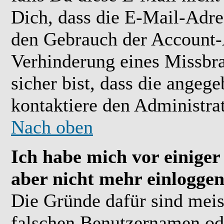
Dich, dass die E-Mail-Adre
den Gebrauch der Account-A
Verhinderung eines Missbr
sicher bist, dass die angeg
kontaktiere den Administrat
Nach oben
Ich habe mich vor einiger 
aber nicht mehr einloggen
Die Gründe dafür sind meis
falschen Benutzernamen ode