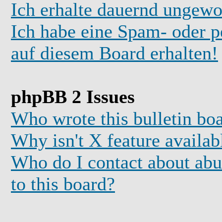
Ich erhalte dauernd ungewo
Ich habe eine Spam- oder 
auf diesem Board erhalten!
phpBB 2 Issues
Who wrote this bulletin bo
Why isn't X feature availab
Who do I contact about abus
to this board?