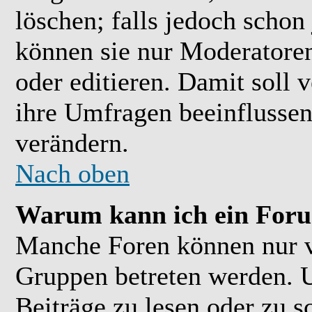
löschen; falls jedoch scho
können sie nur Moderatoren
oder editieren. Damit soll 
ihre Umfragen beeinflussen
verändern.
Nach oben
Warum kann ich ein Foru
Manche Foren können nur 
Gruppen betreten werden. 
Beiträge zu lesen oder zu s