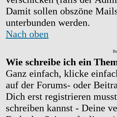
Damit sollen obszöne Mail
unterbunden werden.
Nach oben
Be
Wie schreibe ich ein The
Ganz einfach, klicke einfa
auf der Forums- oder Beitra
Dich erst registrieren muss
schreiben kannst - Deine 