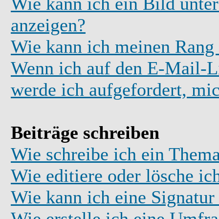
Wie kann ich ein Bild unt
anzeigen?
Wie kann ich meinen Rang
Wenn ich auf den E-Mail-Li
werde ich aufgefordert, mi
Beiträge schreiben
Wie schreibe ich ein Thema
Wie editiere oder lösche ic
Wie kann ich eine Signatu
Wie erstelle ich eine Umfr