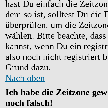
hast Du einfach die Zeitzone
dem so ist, solltest Du die 
überprüfen, um die Zeitzone
wählen. Bitte beachte, das
kannst, wenn Du ein registr
also noch nicht registriert b
Grund dazu.
Nach oben
Ich habe die Zeitzone gew
noch falsch!