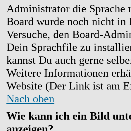
Administrator die Sprache ni
Board wurde noch nicht in 
Versuche, den Board-Admin
Dein Sprachfile zu installier
kannst Du auch gerne selbe
Weitere Informationen erh
Website (Der Link ist am E
Nach oben
Wie kann ich ein Bild u
anzeigen?