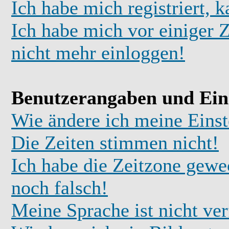
Ich habe mich registriert, 
Ich habe mich vor einiger Z
nicht mehr einloggen!
Benutzerangaben und Ein
Wie ändere ich meine Einst
Die Zeiten stimmen nicht!
Ich habe die Zeitzone gewec
noch falsch!
Meine Sprache ist nicht ve