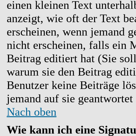
einen kleinen Text unterhal
anzeigt, wie oft der Text b
erscheinen, wenn jemand ge
nicht erscheinen, falls ein
Beitrag editiert hat (Sie so
warum sie den Beitrag editi
Benutzer keine Beiträge l
jemand auf sie geantwortet 
Nach oben
Wie kann ich eine Signat