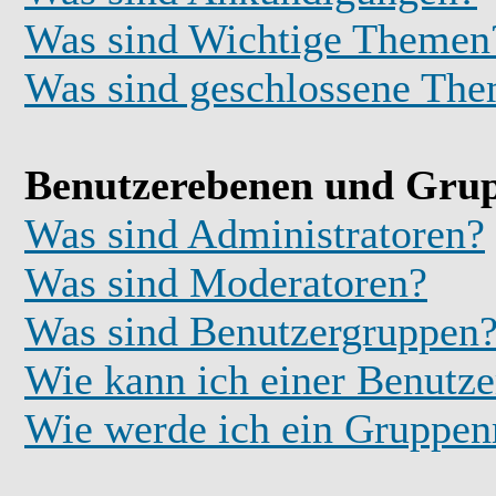
Was sind Wichtige Themen
Was sind geschlossene Th
Benutzerebenen und Gru
Was sind Administratoren?
Was sind Moderatoren?
Was sind Benutzergruppen
Wie kann ich einer Benutze
Wie werde ich ein Gruppe