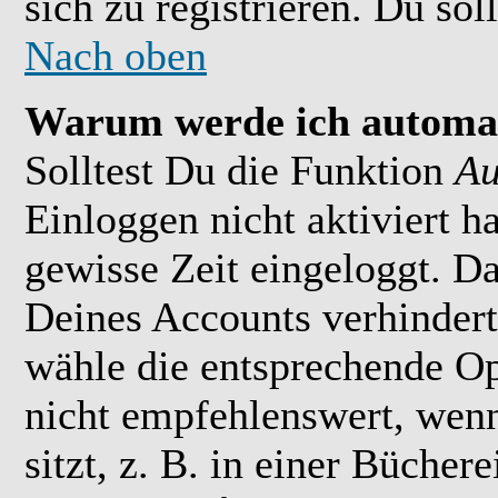
sich zu registrieren. Du soll
Nach oben
Warum werde ich automat
Solltest Du die Funktion
Au
Einloggen nicht aktiviert h
gewisse Zeit eingeloggt. D
Deines Accounts verhindert
wähle die entsprechende Op
nicht empfehlenswert, wen
sitzt, z. B. in einer Bücher