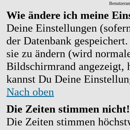
Benutzeran
Wie ändere ich meine Ein
Deine Einstellungen (sofern
der Datenbank gespeichert.
sie zu ändern (wird normal
Bildschirmrand angezeigt, 
kannst Du Deine Einstellu
Nach oben
Die Zeiten stimmen nicht!
Die Zeiten stimmen höchst