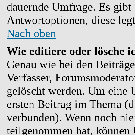
dauernde Umfrage. Es gibt 
Antwortoptionen, diese legt
Nach oben
Wie editiere oder lösche 
Genau wie bei den Beiträ
Verfasser, Forumsmoderator
gelöscht werden. Um eine U
ersten Beitrag im Thema (
verbunden). Wenn noch ni
teilgenommen hat, können U