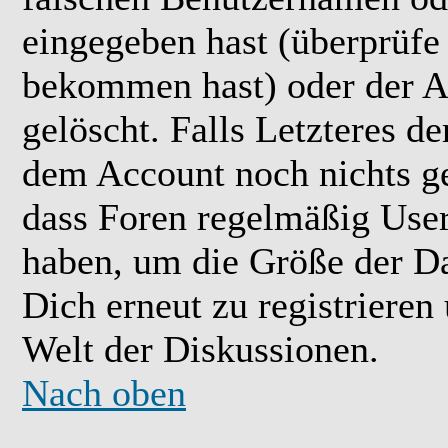
eingegeben hast (überprüfe
bekommen hast) oder der A
gelöscht. Falls Letzteres der
dem Account noch nichts ge
dass Foren regelmäßig User 
haben, um die Größe der Da
Dich erneut zu registrieren
Welt der Diskussionen.
Nach oben