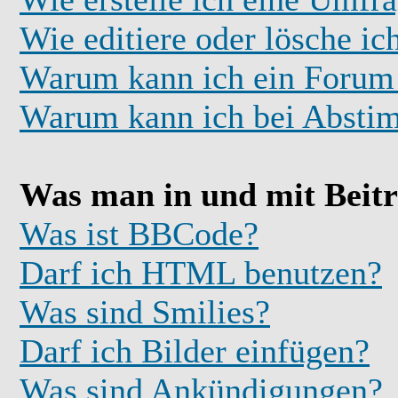
Wie editiere oder lösche i
Warum kann ich ein Forum 
Warum kann ich bei Absti
Was man in und mit Beit
Was ist BBCode?
Darf ich HTML benutzen?
Was sind Smilies?
Darf ich Bilder einfügen?
Was sind Ankündigungen?