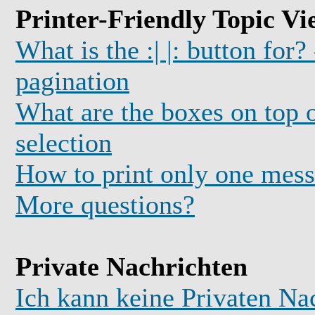
Printer-Friendly Topic Vi
What is the :| |: button for?
pagination
What are the boxes on top o
selection
How to print only one mess
More questions?
Private Nachrichten
Ich kann keine Privaten Na