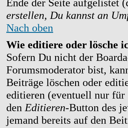
Ende der Seite aufgelistet 
erstellen, Du kannst an Um
Nach oben
Wie editiere oder lösche i
Sofern Du nicht der Boarda
Forumsmoderator bist, kan
Beiträge löschen oder editi
editieren (eventuell nur fü
den
Editieren
-Button des je
jemand bereits auf den Bei