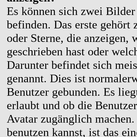
Es können sich zwei Bilde
befinden. Das erste gehört
oder Sterne, die anzeigen, 
geschrieben hast oder welc
Darunter befindet sich meis
genannt. Dies ist normaler
Benutzer gebunden. Es lieg
erlaubt und ob die Benutzer
Avatar zugänglich machen.
benutzen kannst, ist das ei