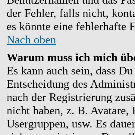
der Fehler, falls nicht, kon
es könnte eine fehlerhafte 
Nach oben
Warum muss ich mich übe
Es kann auch sein, dass Du 
Entscheidung des Administra
nach der Registrierung zusä
nicht haben, z. B. Avatare, 
Usergruppen, usw. Es daue