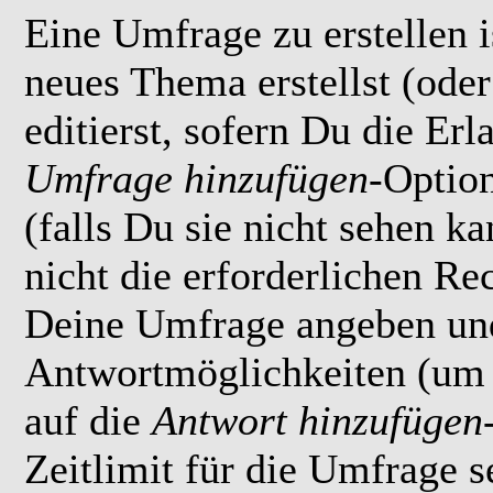
Eine Umfrage zu erstellen i
neues Thema erstellst (ode
editierst, sofern Du die Erl
Umfrage hinzufügen
-Option
(falls Du sie nicht sehen k
nicht die erforderlichen Rec
Deine Umfrage angeben un
Antwortmöglichkeiten (um 
auf die
Antwort hinzufügen
Zeitlimit für die Umfrage s