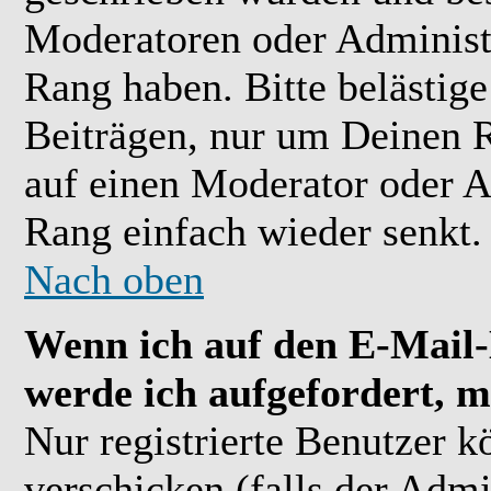
Moderatoren oder Administr
Rang haben. Bitte belästig
Beiträgen, nur um Deinen R
auf einen Moderator oder A
Rang einfach wieder senkt.
Nach oben
Wenn ich auf den E-Mail-L
werde ich aufgefordert, m
Nur registrierte Benutzer 
verschicken (falls der Admi