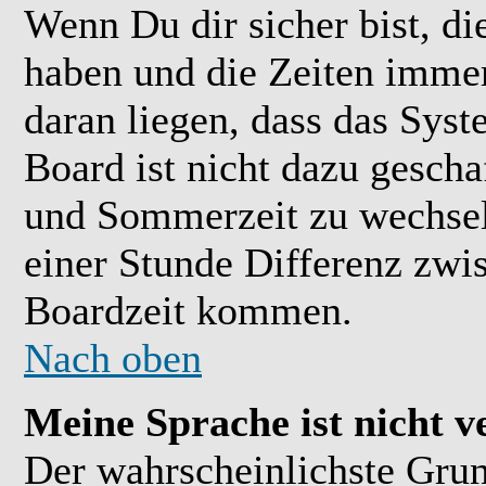
Wenn Du dir sicher bist, di
haben und die Zeiten immer
daran liegen, dass das Sys
Board ist nicht dazu gesch
und Sommerzeit zu wechsel
einer Stunde Differenz zwi
Boardzeit kommen.
Nach oben
Meine Sprache ist nicht v
Der wahrscheinlichste Grund