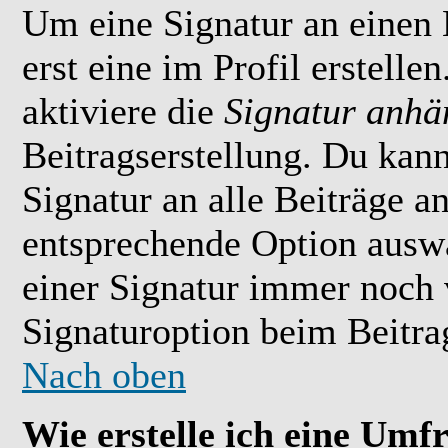
Um eine Signatur an einen
erst eine im Profil erstelle
aktiviere die
Signatur anhä
Beitragserstellung. Du kan
Signatur an alle Beiträge 
entsprechende Option ausw
einer Signatur immer noch 
Signaturoption beim Beitrag
Nach oben
Wie erstelle ich eine Umf