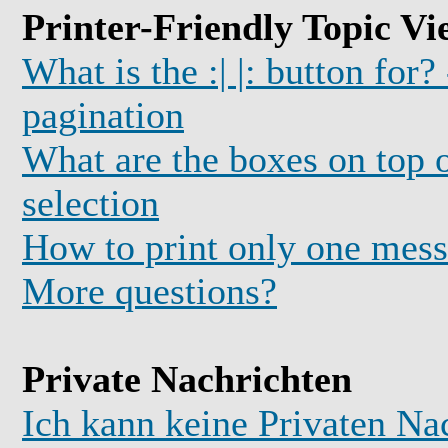
Printer-Friendly Topic Vi
What is the :| |: button for?
pagination
What are the boxes on top o
selection
How to print only one mess
More questions?
Private Nachrichten
Ich kann keine Privaten Na