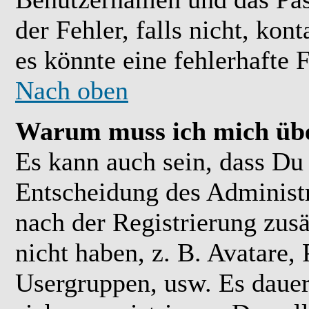
der Fehler, falls nicht, kon
es könnte eine fehlerhafte 
Nach oben
Warum muss ich mich übe
Es kann auch sein, dass Du 
Entscheidung des Administra
nach der Registrierung zusä
nicht haben, z. B. Avatare, 
Usergruppen, usw. Es daue