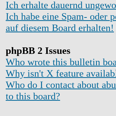
Ich erhalte dauernd ungewo
Ich habe eine Spam- oder 
auf diesem Board erhalten!
phpBB 2 Issues
Who wrote this bulletin bo
Why isn't X feature availab
Who do I contact about abus
to this board?