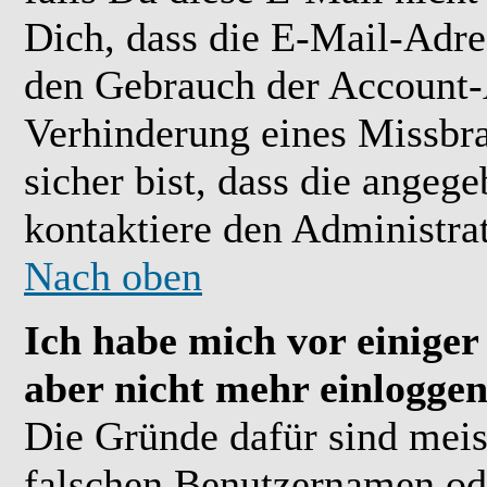
Dich, dass die E-Mail-Adre
den Gebrauch der Account-A
Verhinderung eines Missbr
sicher bist, dass die angeg
kontaktiere den Administrat
Nach oben
Ich habe mich vor einiger 
aber nicht mehr einloggen
Die Gründe dafür sind meis
falschen Benutzernamen ode