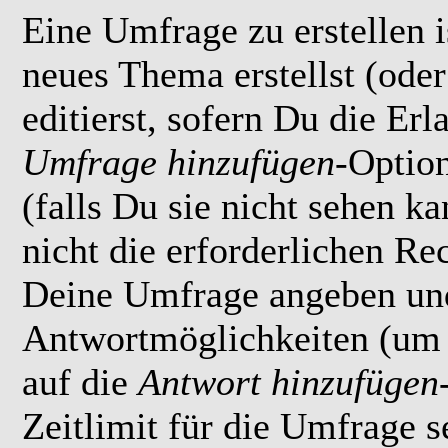
Eine Umfrage zu erstellen i
neues Thema erstellst (ode
editierst, sofern Du die Erl
Umfrage hinzufügen
-Option
(falls Du sie nicht sehen k
nicht die erforderlichen Rec
Deine Umfrage angeben un
Antwortmöglichkeiten (um 
auf die
Antwort hinzufügen
Zeitlimit für die Umfrage s