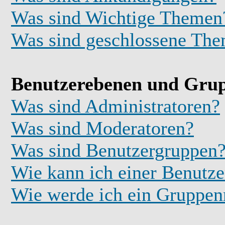
Was sind Wichtige Themen
Was sind geschlossene Th
Benutzerebenen und Gru
Was sind Administratoren?
Was sind Moderatoren?
Was sind Benutzergruppen
Wie kann ich einer Benutze
Wie werde ich ein Gruppe