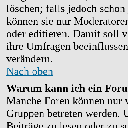
löschen; falls jedoch scho
können sie nur Moderatoren
oder editieren. Damit soll 
ihre Umfragen beeinflussen
verändern.
Nach oben
Warum kann ich ein Foru
Manche Foren können nur 
Gruppen betreten werden. 
Beiträge zu lesen oder zu s