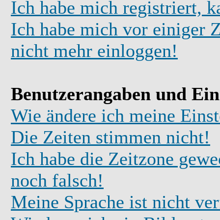
Ich habe mich registriert, 
Ich habe mich vor einiger Z
nicht mehr einloggen!
Benutzerangaben und Ein
Wie ändere ich meine Einst
Die Zeiten stimmen nicht!
Ich habe die Zeitzone gewec
noch falsch!
Meine Sprache ist nicht ve