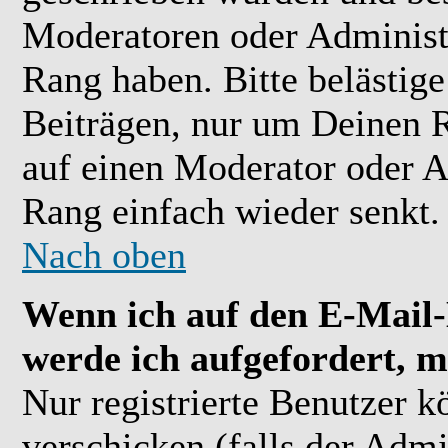
Moderatoren oder Administr
Rang haben. Bitte belästig
Beiträgen, nur um Deinen R
auf einen Moderator oder A
Rang einfach wieder senkt.
Nach oben
Wenn ich auf den E-Mail-L
werde ich aufgefordert, m
Nur registrierte Benutzer 
verschicken (falls der Admi