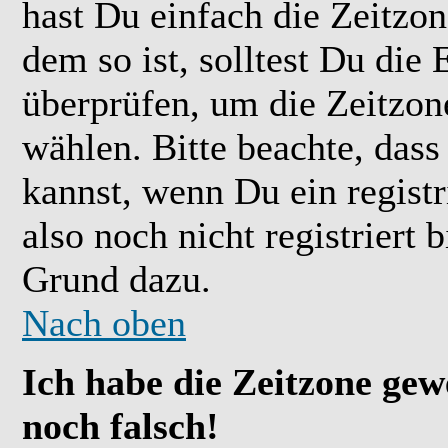
hast Du einfach die Zeitzone
dem so ist, solltest Du die 
überprüfen, um die Zeitzone
wählen. Bitte beachte, das
kannst, wenn Du ein registr
also noch nicht registriert b
Grund dazu.
Nach oben
Ich habe die Zeitzone gew
noch falsch!