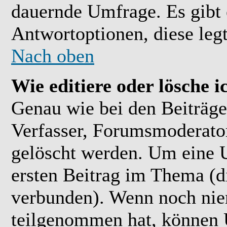
dauernde Umfrage. Es gibt 
Antwortoptionen, diese legt
Nach oben
Wie editiere oder lösche 
Genau wie bei den Beiträ
Verfasser, Forumsmoderator
gelöscht werden. Um eine U
ersten Beitrag im Thema (
verbunden). Wenn noch ni
teilgenommen hat, können U