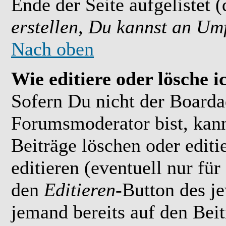
Ende der Seite aufgelistet 
erstellen, Du kannst an Um
Nach oben
Wie editiere oder lösche i
Sofern Du nicht der Boarda
Forumsmoderator bist, kan
Beiträge löschen oder editi
editieren (eventuell nur fü
den
Editieren
-Button des je
jemand bereits auf den Bei