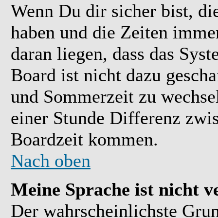
Wenn Du dir sicher bist, di
haben und die Zeiten immer
daran liegen, dass das Sys
Board ist nicht dazu gesch
und Sommerzeit zu wechsel
einer Stunde Differenz zwi
Boardzeit kommen.
Nach oben
Meine Sprache ist nicht v
Der wahrscheinlichste Grund