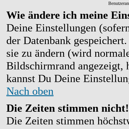
Benutzeran
Wie ändere ich meine Ein
Deine Einstellungen (sofern
der Datenbank gespeichert.
sie zu ändern (wird normal
Bildschirmrand angezeigt, 
kannst Du Deine Einstellu
Nach oben
Die Zeiten stimmen nicht!
Die Zeiten stimmen höchst