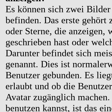
Es können sich zwei Bilde
befinden. Das erste gehört
oder Sterne, die anzeigen, 
geschrieben hast oder welc
Darunter befindet sich meis
genannt. Dies ist normaler
Benutzer gebunden. Es lieg
erlaubt und ob die Benutzer
Avatar zugänglich machen.
benutzen kannst, ist das ei