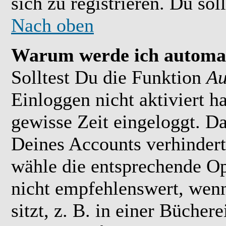
sich zu registrieren. Du soll
Nach oben
Warum werde ich automat
Solltest Du die Funktion
Au
Einloggen nicht aktiviert h
gewisse Zeit eingeloggt. D
Deines Accounts verhindert
wähle die entsprechende Op
nicht empfehlenswert, wen
sitzt, z. B. in einer Bücher