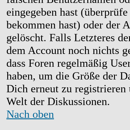
eingegeben hast (überprüfe
bekommen hast) oder der A
gelöscht. Falls Letzteres der
dem Account noch nichts ge
dass Foren regelmäßig User 
haben, um die Größe der Da
Dich erneut zu registrieren
Welt der Diskussionen.
Nach oben