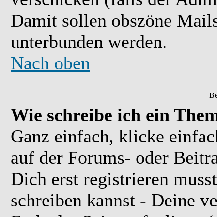
Damit sollen obszöne Mail
unterbunden werden.
Nach oben
Be
Wie schreibe ich ein The
Ganz einfach, klicke einfa
auf der Forums- oder Beitra
Dich erst registrieren muss
schreiben kannst - Deine 