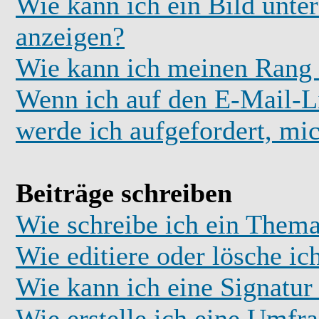
Wie kann ich ein Bild unt
anzeigen?
Wie kann ich meinen Rang
Wenn ich auf den E-Mail-Li
werde ich aufgefordert, mi
Beiträge schreiben
Wie schreibe ich ein Thema
Wie editiere oder lösche ic
Wie kann ich eine Signatu
Wie erstelle ich eine Umfr