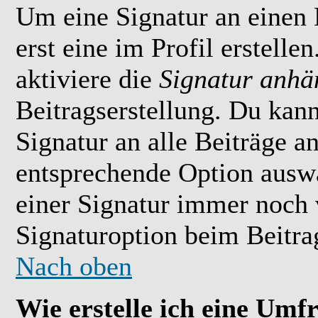
Um eine Signatur an einen
erst eine im Profil erstelle
aktiviere die
Signatur anhä
Beitragserstellung. Du kan
Signatur an alle Beiträge 
entsprechende Option ausw
einer Signatur immer noch 
Signaturoption beim Beitrag
Nach oben
Wie erstelle ich eine Umf