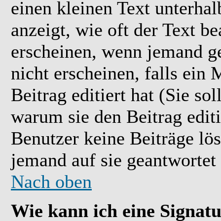
einen kleinen Text unterhal
anzeigt, wie oft der Text b
erscheinen, wenn jemand ge
nicht erscheinen, falls ein
Beitrag editiert hat (Sie so
warum sie den Beitrag editi
Benutzer keine Beiträge l
jemand auf sie geantwortet 
Nach oben
Wie kann ich eine Signat