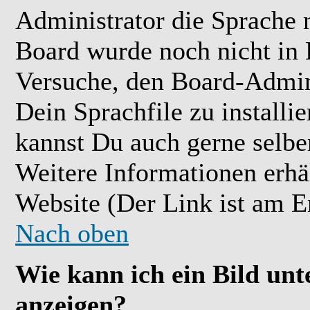
Administrator die Sprache ni
Board wurde noch nicht in 
Versuche, den Board-Admin
Dein Sprachfile zu installier
kannst Du auch gerne selbe
Weitere Informationen erh
Website (Der Link ist am E
Nach oben
Wie kann ich ein Bild u
anzeigen?