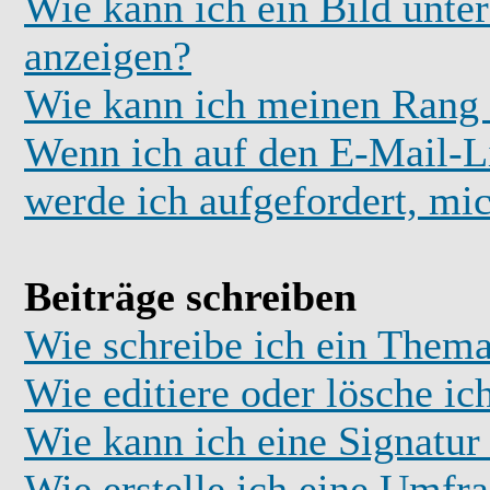
Wie kann ich ein Bild unt
anzeigen?
Wie kann ich meinen Rang
Wenn ich auf den E-Mail-Li
werde ich aufgefordert, mi
Beiträge schreiben
Wie schreibe ich ein Thema
Wie editiere oder lösche ic
Wie kann ich eine Signatu
Wie erstelle ich eine Umfr