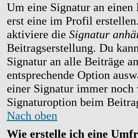
Um eine Signatur an einen
erst eine im Profil erstelle
aktiviere die
Signatur anhä
Beitragserstellung. Du kan
Signatur an alle Beiträge 
entsprechende Option ausw
einer Signatur immer noch 
Signaturoption beim Beitrag
Nach oben
Wie erstelle ich eine Umf