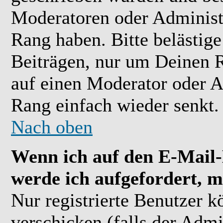
Moderatoren oder Administr
Rang haben. Bitte belästig
Beiträgen, nur um Deinen R
auf einen Moderator oder A
Rang einfach wieder senkt.
Nach oben
Wenn ich auf den E-Mail-L
werde ich aufgefordert, m
Nur registrierte Benutzer 
verschicken (falls der Admi