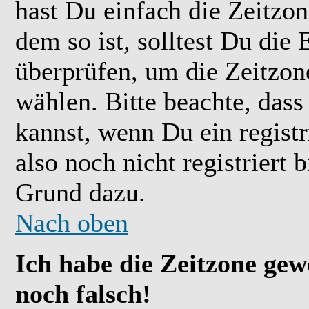
hast Du einfach die Zeitzone
dem so ist, solltest Du die 
überprüfen, um die Zeitzone
wählen. Bitte beachte, das
kannst, wenn Du ein registr
also noch nicht registriert b
Grund dazu.
Nach oben
Ich habe die Zeitzone gew
noch falsch!