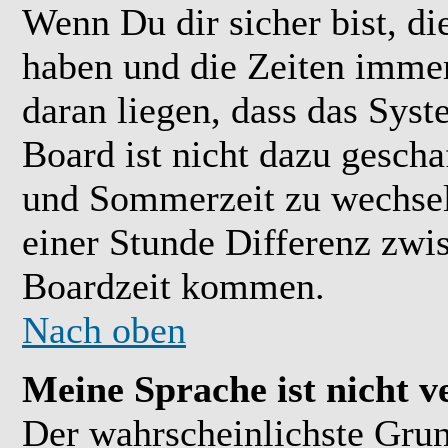
Wenn Du dir sicher bist, di
haben und die Zeiten immer
daran liegen, dass das Sys
Board ist nicht dazu gesch
und Sommerzeit zu wechsel
einer Stunde Differenz zwi
Boardzeit kommen.
Nach oben
Meine Sprache ist nicht v
Der wahrscheinlichste Grund