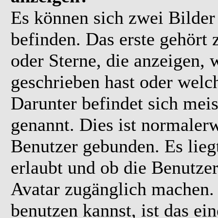
Es können sich zwei Bilde
befinden. Das erste gehört
oder Sterne, die anzeigen, 
geschrieben hast oder welc
Darunter befindet sich meis
genannt. Dies ist normaler
Benutzer gebunden. Es lieg
erlaubt und ob die Benutzer
Avatar zugänglich machen.
benutzen kannst, ist das ei