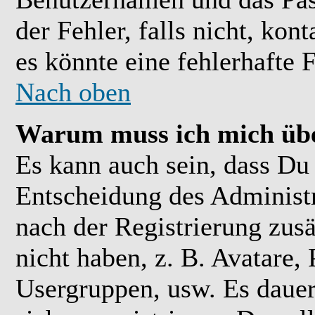
der Fehler, falls nicht, kon
es könnte eine fehlerhafte 
Nach oben
Warum muss ich mich übe
Es kann auch sein, dass Du 
Entscheidung des Administra
nach der Registrierung zusä
nicht haben, z. B. Avatare, 
Usergruppen, usw. Es daue