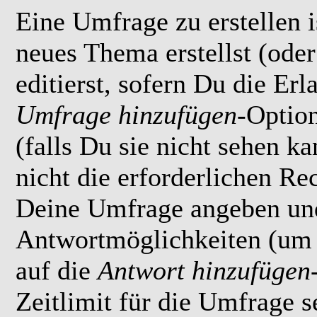
Eine Umfrage zu erstellen i
neues Thema erstellst (ode
editierst, sofern Du die Erl
Umfrage hinzufügen
-Option
(falls Du sie nicht sehen k
nicht die erforderlichen Rec
Deine Umfrage angeben un
Antwortmöglichkeiten (um 
auf die
Antwort hinzufügen
Zeitlimit für die Umfrage s