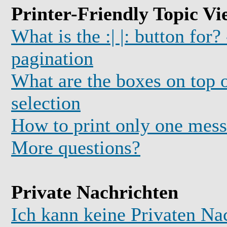
Printer-Friendly Topic Vi
What is the :| |: button for?
pagination
What are the boxes on top o
selection
How to print only one mess
More questions?
Private Nachrichten
Ich kann keine Privaten Na