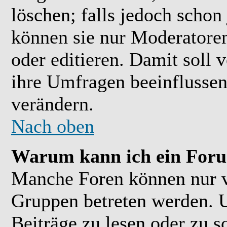
löschen; falls jedoch scho
können sie nur Moderatoren
oder editieren. Damit soll 
ihre Umfragen beeinflussen
verändern.
Nach oben
Warum kann ich ein Foru
Manche Foren können nur 
Gruppen betreten werden. 
Beiträge zu lesen oder zu s