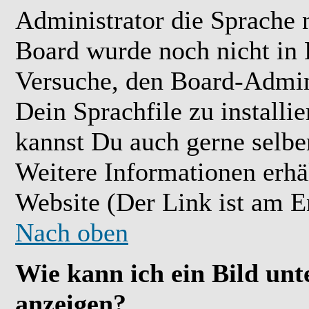
Administrator die Sprache ni
Board wurde noch nicht in 
Versuche, den Board-Admin
Dein Sprachfile zu installier
kannst Du auch gerne selbe
Weitere Informationen erh
Website (Der Link ist am E
Nach oben
Wie kann ich ein Bild u
anzeigen?