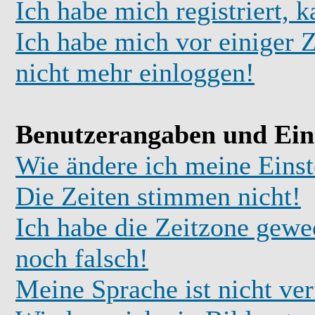
Ich habe mich registriert, 
Ich habe mich vor einiger Z
nicht mehr einloggen!
Benutzerangaben und Ein
Wie ändere ich meine Einst
Die Zeiten stimmen nicht!
Ich habe die Zeitzone gewec
noch falsch!
Meine Sprache ist nicht ve