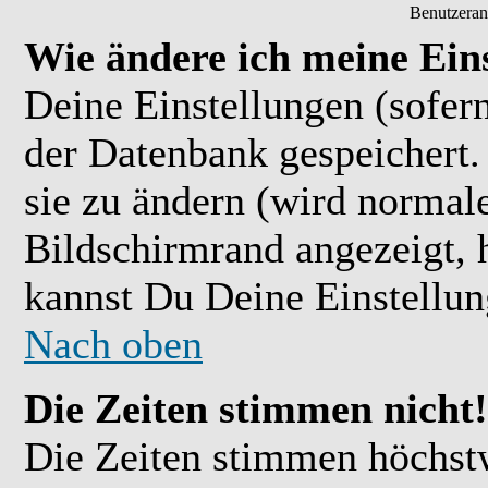
Benutzeran
Wie ändere ich meine Ein
Deine Einstellungen (sofern
der Datenbank gespeichert.
sie zu ändern (wird normal
Bildschirmrand angezeigt, 
kannst Du Deine Einstellu
Nach oben
Die Zeiten stimmen nicht!
Die Zeiten stimmen höchst