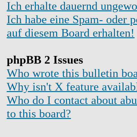
Ich erhalte dauernd ungewo
Ich habe eine Spam- oder 
auf diesem Board erhalten!
phpBB 2 Issues
Who wrote this bulletin bo
Why isn't X feature availab
Who do I contact about abus
to this board?