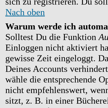
sich zu registrieren. Du soll
Nach oben
Warum werde ich automat
Solltest Du die Funktion
Au
Einloggen nicht aktiviert h
gewisse Zeit eingeloggt. D
Deines Accounts verhindert
wähle die entsprechende Op
nicht empfehlenswert, wen
sitzt, z. B. in einer Bücher