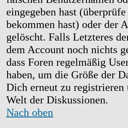
eingegeben hast (überprüfe
bekommen hast) oder der A
gelöscht. Falls Letzteres der
dem Account noch nichts ge
dass Foren regelmäßig User 
haben, um die Größe der Da
Dich erneut zu registrieren
Welt der Diskussionen.
Nach oben