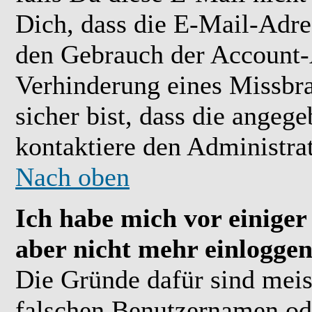
Dich, dass die E-Mail-Adre
den Gebrauch der Account-A
Verhinderung eines Missbr
sicher bist, dass die angeg
kontaktiere den Administrat
Nach oben
Ich habe mich vor einiger 
aber nicht mehr einloggen
Die Gründe dafür sind meis
falschen Benutzernamen ode