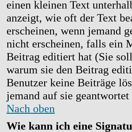
einen kleinen Text unterhal
anzeigt, wie oft der Text b
erscheinen, wenn jemand ge
nicht erscheinen, falls ein
Beitrag editiert hat (Sie so
warum sie den Beitrag editi
Benutzer keine Beiträge l
jemand auf sie geantwortet 
Nach oben
Wie kann ich eine Signat