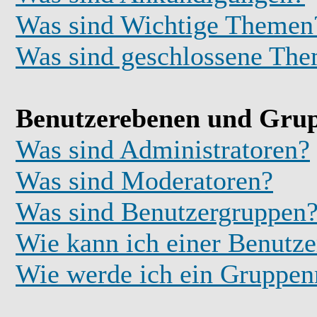
Was sind Wichtige Themen
Was sind geschlossene Th
Benutzerebenen und Gru
Was sind Administratoren?
Was sind Moderatoren?
Was sind Benutzergruppen
Wie kann ich einer Benutze
Wie werde ich ein Gruppe