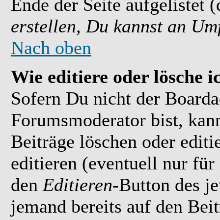
Ende der Seite aufgelistet 
erstellen, Du kannst an Um
Nach oben
Wie editiere oder lösche i
Sofern Du nicht der Boarda
Forumsmoderator bist, kan
Beiträge löschen oder editi
editieren (eventuell nur fü
den
Editieren
-Button des je
jemand bereits auf den Bei