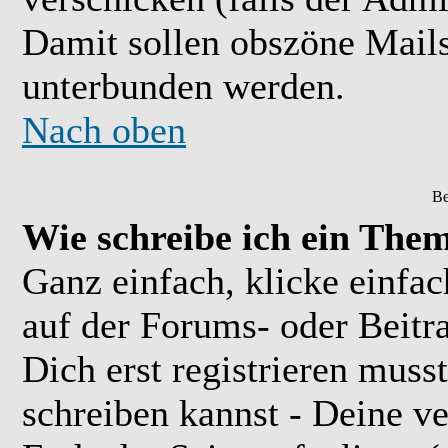
Damit sollen obszöne Mail
unterbunden werden.
Nach oben
Be
Wie schreibe ich ein The
Ganz einfach, klicke einfa
auf der Forums- oder Beitra
Dich erst registrieren muss
schreiben kannst - Deine 