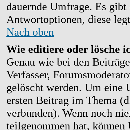
dauernde Umfrage. Es gibt 
Antwortoptionen, diese legt
Nach oben
Wie editiere oder lösche 
Genau wie bei den Beiträ
Verfasser, Forumsmoderator
gelöscht werden. Um eine U
ersten Beitrag im Thema (
verbunden). Wenn noch ni
teilgenommen hat, können U