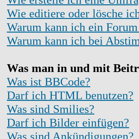
Wie editiere oder lösche i
Warum kann ich ein Forum 
Warum kann ich bei Absti
Was man in und mit Beit
Was ist BBCode?
Darf ich HTML benutzen?
Was sind Smilies?
Darf ich Bilder einfügen?
Was sind Ankündigungen?