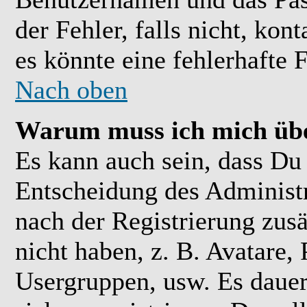
der Fehler, falls nicht, kon
es könnte eine fehlerhafte 
Nach oben
Warum muss ich mich übe
Es kann auch sein, dass Du 
Entscheidung des Administra
nach der Registrierung zusä
nicht haben, z. B. Avatare, 
Usergruppen, usw. Es daue