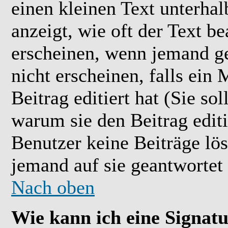
einen kleinen Text unterhal
anzeigt, wie oft der Text b
erscheinen, wenn jemand ge
nicht erscheinen, falls ein
Beitrag editiert hat (Sie so
warum sie den Beitrag editi
Benutzer keine Beiträge l
jemand auf sie geantwortet 
Nach oben
Wie kann ich eine Signat