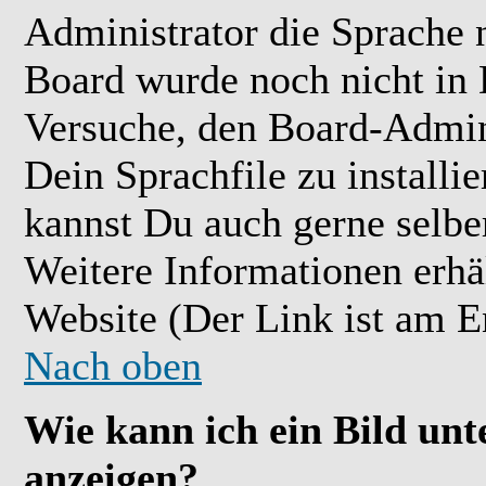
Administrator die Sprache ni
Board wurde noch nicht in 
Versuche, den Board-Admin
Dein Sprachfile zu installier
kannst Du auch gerne selbe
Weitere Informationen erh
Website (Der Link ist am E
Nach oben
Wie kann ich ein Bild u
anzeigen?