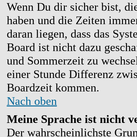
Wenn Du dir sicher bist, di
haben und die Zeiten immer
daran liegen, dass das Sys
Board ist nicht dazu gesch
und Sommerzeit zu wechsel
einer Stunde Differenz zwi
Boardzeit kommen.
Nach oben
Meine Sprache ist nicht v
Der wahrscheinlichste Grund