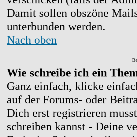
Damit sollen obszöne Mail
unterbunden werden.
Nach oben
Be
Wie schreibe ich ein The
Ganz einfach, klicke einfa
auf der Forums- oder Beitra
Dich erst registrieren muss
schreiben kannst - Deine 