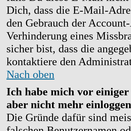
Dich, dass die E-Mail-Adre
den Gebrauch der Account-A
Verhinderung eines Missbr
sicher bist, dass die angeg
kontaktiere den Administrat
Nach oben
Ich habe mich vor einiger 
aber nicht mehr einloggen
Die Gründe dafür sind meis
falschen Benutzernamen ode