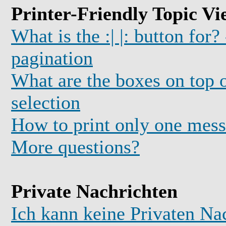
Printer-Friendly Topic Vi
What is the :| |: button for?
pagination
What are the boxes on top o
selection
How to print only one mess
More questions?
Private Nachrichten
Ich kann keine Privaten Na