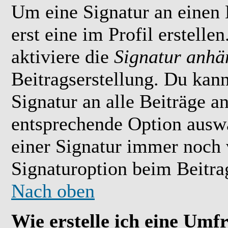
Um eine Signatur an einen
erst eine im Profil erstelle
aktiviere die
Signatur anhä
Beitragserstellung. Du kan
Signatur an alle Beiträge 
entsprechende Option ausw
einer Signatur immer noch 
Signaturoption beim Beitrag
Nach oben
Wie erstelle ich eine Umf