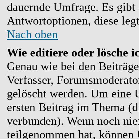
dauernde Umfrage. Es gibt 
Antwortoptionen, diese legt
Nach oben
Wie editiere oder lösche 
Genau wie bei den Beiträ
Verfasser, Forumsmoderator
gelöscht werden. Um eine U
ersten Beitrag im Thema (
verbunden). Wenn noch ni
teilgenommen hat, können U