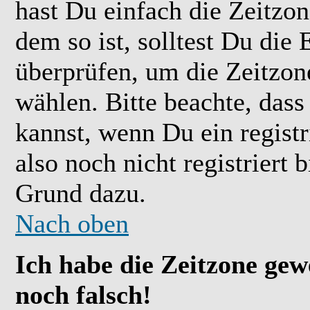
hast Du einfach die Zeitzone
dem so ist, solltest Du die 
überprüfen, um die Zeitzone
wählen. Bitte beachte, das
kannst, wenn Du ein registr
also noch nicht registriert b
Grund dazu.
Nach oben
Ich habe die Zeitzone gew
noch falsch!