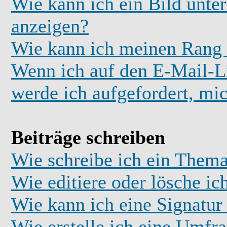
Wie kann ich ein Bild unt
anzeigen?
Wie kann ich meinen Rang
Wenn ich auf den E-Mail-Li
werde ich aufgefordert, mi
Beiträge schreiben
Wie schreibe ich ein Thema
Wie editiere oder lösche ic
Wie kann ich eine Signatu
Wie erstelle ich eine Umfr