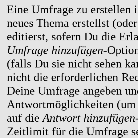
Eine Umfrage zu erstellen i
neues Thema erstellst (ode
editierst, sofern Du die Erl
Umfrage hinzufügen
-Option
(falls Du sie nicht sehen k
nicht die erforderlichen Rec
Deine Umfrage angeben un
Antwortmöglichkeiten (um 
auf die
Antwort hinzufügen
Zeitlimit für die Umfrage s