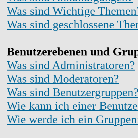
Was sind Wichtige Themen
Was sind geschlossene Th
Benutzerebenen und Gru
Was sind Administratoren?
Was sind Moderatoren?
Was sind Benutzergruppen
Wie kann ich einer Benutze
Wie werde ich ein Gruppe