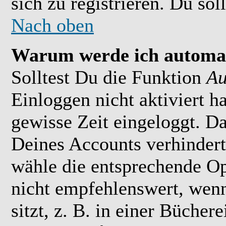
sich zu registrieren. Du soll
Nach oben
Warum werde ich automat
Solltest Du die Funktion
Au
Einloggen nicht aktiviert h
gewisse Zeit eingeloggt. D
Deines Accounts verhindert
wähle die entsprechende Op
nicht empfehlenswert, wen
sitzt, z. B. in einer Bücher