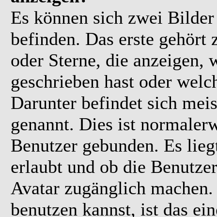
Es können sich zwei Bilde
befinden. Das erste gehört
oder Sterne, die anzeigen, 
geschrieben hast oder welc
Darunter befindet sich meis
genannt. Dies ist normaler
Benutzer gebunden. Es lieg
erlaubt und ob die Benutzer
Avatar zugänglich machen.
benutzen kannst, ist das ei