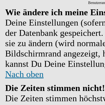
Benutzeran
Wie ändere ich meine Ein
Deine Einstellungen (sofern
der Datenbank gespeichert.
sie zu ändern (wird normal
Bildschirmrand angezeigt, 
kannst Du Deine Einstellu
Nach oben
Die Zeiten stimmen nicht!
Die Zeiten stimmen höchst