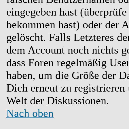
eingegeben hast (überprüfe
bekommen hast) oder der A
gelöscht. Falls Letzteres der
dem Account noch nichts ge
dass Foren regelmäßig User 
haben, um die Größe der Da
Dich erneut zu registrieren
Welt der Diskussionen.
Nach oben