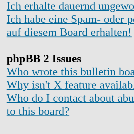
Ich erhalte dauernd ungewo
Ich habe eine Spam- oder 
auf diesem Board erhalten!
phpBB 2 Issues
Who wrote this bulletin bo
Why isn't X feature availab
Who do I contact about abus
to this board?