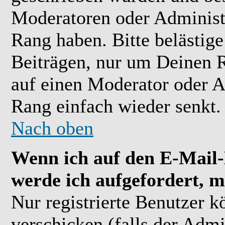
Moderatoren oder Administr
Rang haben. Bitte belästig
Beiträgen, nur um Deinen R
auf einen Moderator oder A
Rang einfach wieder senkt.
Nach oben
Wenn ich auf den E-Mail-L
werde ich aufgefordert, m
Nur registrierte Benutzer 
verschicken (falls der Admi