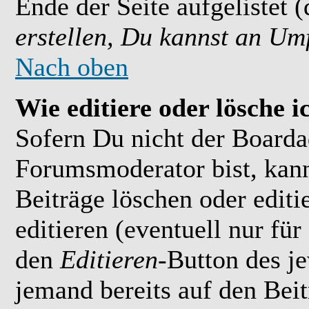
Ende der Seite aufgelistet 
erstellen, Du kannst an Um
Nach oben
Wie editiere oder lösche i
Sofern Du nicht der Boarda
Forumsmoderator bist, kan
Beiträge löschen oder editi
editieren (eventuell nur fü
den
Editieren
-Button des je
jemand bereits auf den Bei