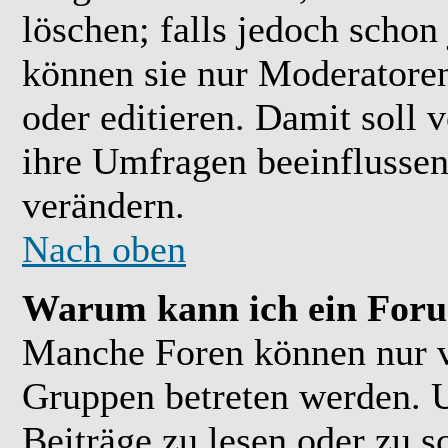
löschen; falls jedoch scho
können sie nur Moderatoren
oder editieren. Damit soll 
ihre Umfragen beeinflussen
verändern.
Nach oben
Warum kann ich ein Foru
Manche Foren können nur 
Gruppen betreten werden. 
Beiträge zu lesen oder zu s