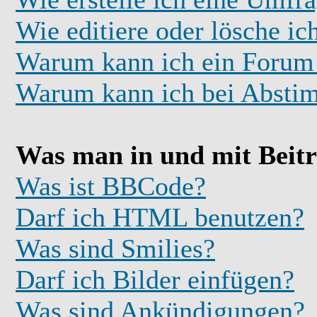
Wie editiere oder lösche i
Warum kann ich ein Forum 
Warum kann ich bei Absti
Was man in und mit Beit
Was ist BBCode?
Darf ich HTML benutzen?
Was sind Smilies?
Darf ich Bilder einfügen?
Was sind Ankündigungen?