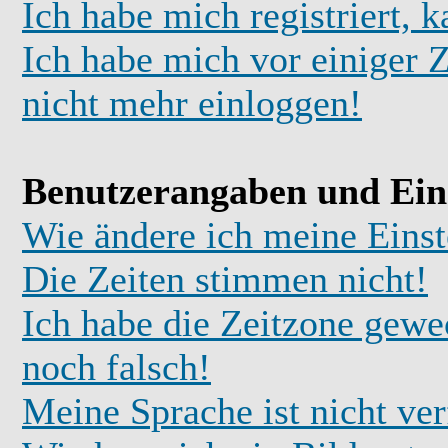
Ich habe mich registriert, 
Ich habe mich vor einiger Z
nicht mehr einloggen!
Benutzerangaben und Ein
Wie ändere ich meine Einst
Die Zeiten stimmen nicht!
Ich habe die Zeitzone gewec
noch falsch!
Meine Sprache ist nicht ve