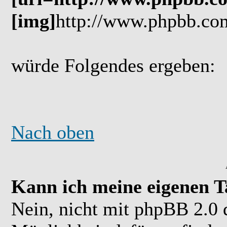
[img]
http://www.phpbb.co
würde Folgendes ergeben:
Nach oben
Kann ich meine eigenen T
Nein, nicht mit phpBB 2.0 