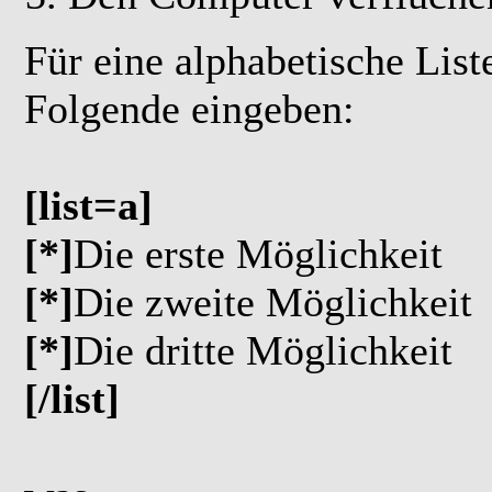
Für eine alphabetische Lis
Folgende eingeben:
[list=a]
[*]
Die erste Möglichkeit
[*]
Die zweite Möglichkeit
[*]
Die dritte Möglichkeit
[/list]