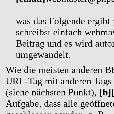
was das Folgende ergibt
schreibst einfach webm
Beitrag und es wird auto
umgewandelt.
Wie die meisten anderen B
URL-Tag mit anderen Tags 
(siehe nächsten Punkt),
[b]
Aufgabe, dass alle geöffnet