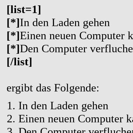
[list=1]
[*]
In den Laden gehen
[*]
Einen neuen Computer k
[*]
Den Computer verfluchen
[/list]
ergibt das Folgende:
In den Laden gehen
Einen neuen Computer k
Den Computer verfluchen