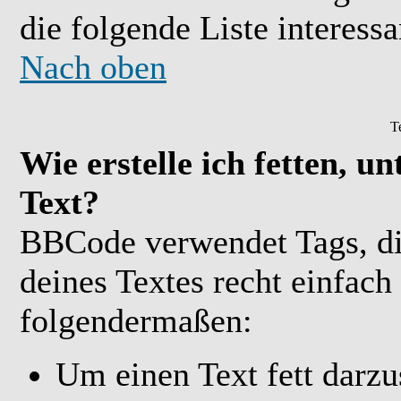
die folgende Liste interessa
Nach oben
T
Wie erstelle ich fetten, u
Text?
BBCode verwendet Tags, die
deines Textes recht einfach
folgendermaßen:
Um einen Text fett darzu