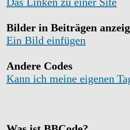
Das Linken zu einer Site
Bilder in Beiträgen anzei
Ein Bild einfügen
Andere Codes
Kann ich meine eigenen Ta
Was ist BBCode?