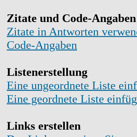
Zitate und Code-Angaben
Zitate in Antworten verwe
Code-Angaben
Listenerstellung
Eine ungeordnete Liste ein
Eine geordnete Liste einfü
Links erstellen