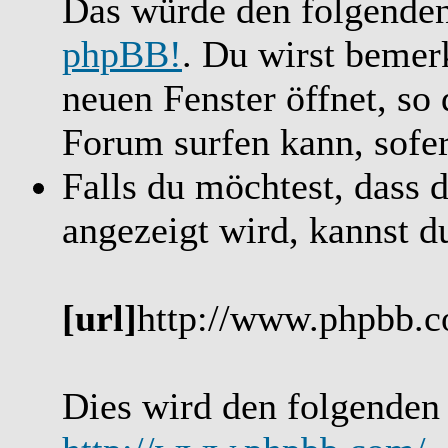
Das würde den folgenden
phpBB!
. Du wirst bemer
neuen Fenster öffnet, so
Forum surfen kann, sofer
Falls du möchtest, dass 
angezeigt wird, kannst d
[url]
http://www.phpbb.
Dies wird den folgenden