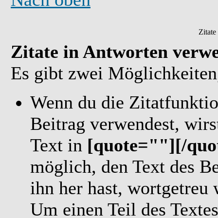
Zitat
Zitate in Antworten verw
Es gibt zwei Möglichkeiten,
Wenn du die Zitatfunkti
Beitrag verwendest, wirst
Text in
[quote=""][/quo
möglich, den Text des B
ihn her hast, wortgetreu
Um einen Teil des Textes