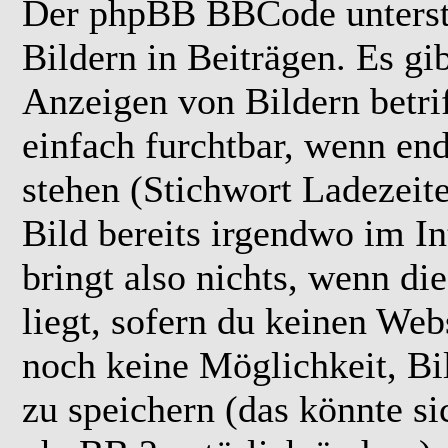
Der phpBB BBCode unterstü
Bildern in Beiträgen. Es gi
Anzeigen von Bildern betrif
einfach furchtbar, wenn end
stehen (Stichwort Ladezei
Bild bereits irgendwo im In
bringt also nichts, wenn die
liegt, sofern du keinen Web
noch keine Möglichkeit, Bi
zu speichern (das könnte si