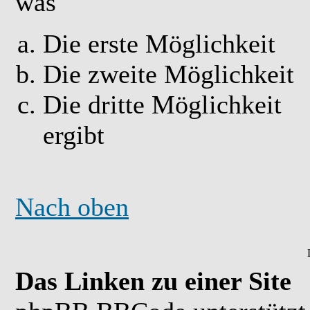
was
Die erste Möglichkeit
Die zweite Möglichkeit
Die dritte Möglichkeit
ergibt
Nach oben
Das Linken zu einer Site