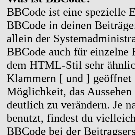
BBCode ist eine spezielle
BBCode in deinen Beiträgen
allein der Systemadministra
BBCode auch für einzelne B
dem HTML-Stil sehr ähnlic
Klammern [ und ] geöffnet u
Möglichkeit, das Aussehen 
deutlich zu verändern. Je 
benutzt, findest du vielleic
BBCode bei der Beitragsers