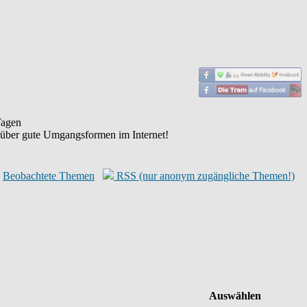
agen
 über gute Umgangsformen im Internet!
Beobachtete Themen
RSS (nur anonym zugängliche Themen!)
Auswählen