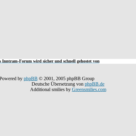
 Inntram-Forum wird sicher und schnell gehostet von
Powered by
phpBB
© 2001, 2005 phpBB Group
Deutsche Übersetzung von
phpBB.de
Additional smilies by
Greensmilies.com