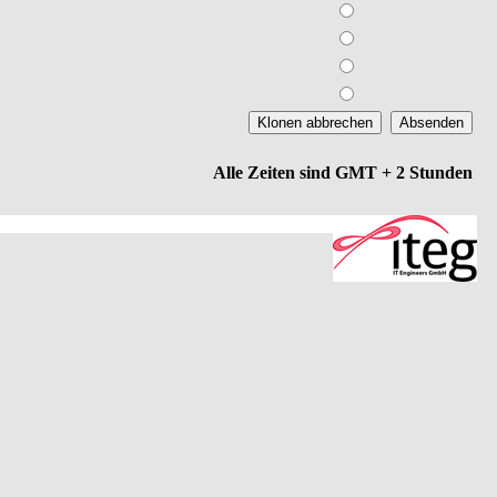
Alle Zeiten sind GMT + 2 Stunden